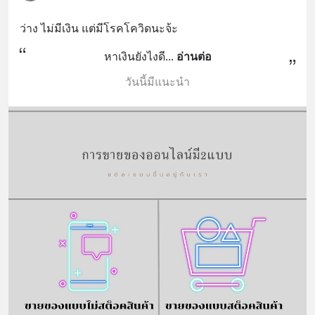
ว่าง ไม่มีเงิน แต่มีโรคโควิดนะจ้ะ
หาเงินยังไงดี
... 
อ่านต่อ
วันนี้มีแนะนำ