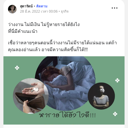
สุดารัตน์
•
ติดตาม
28 มี.ค. 2022 เวลา 00:06 • ธุรกิจ
ว่างงาน ไม่มีเงิน ไม่รู้หายรายได้ยังไง
ที่นี่มีคำแนะนำ
เชื่อว่าหลายๆคนตอนนี้ว่างงานไม่มีรายได้แน่นอน แต่ถ้า
คุณลองอ่านแล้ว อาจมีความคิดขึ้นก็ได้!!!