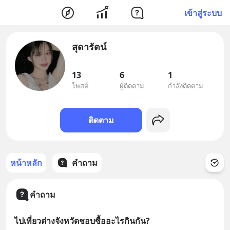
เข้าสู่ระบบ
สุดารัตน์
13
6
1
โพสต์
ผู้ติดตาม
กำลังติดตาม
ติดตาม
หน้าหลัก
คำถาม
คำถาม
ไปเที่ยวต่างจังหวัดชอบซื้ออะไรกินกัน?