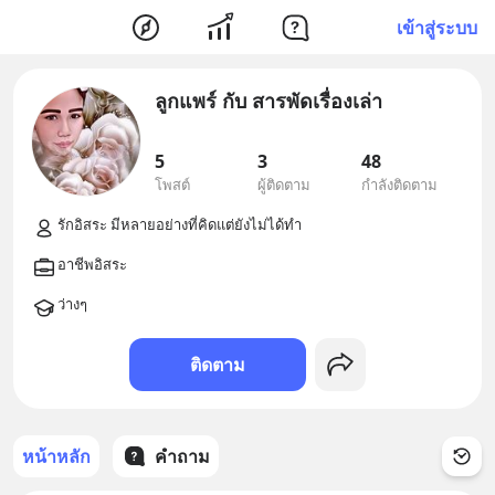
เข้าสู่ระบบ
ลูกแพร์ กับ สารพัดเรื่องเล่า
5
3
48
โพสต์
ผู้ติดตาม
กำลังติดตาม
ติดตาม
หน้าหลัก
คำถาม