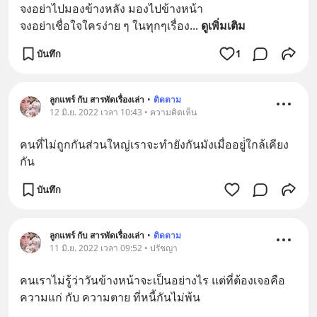
จงอย่าไปมองข้างหลัง มองไปข้างหน้า
จงอย่าเชื่อใจใครง่าย ๆ ในทุกๆเรื่อง
... 
ดูเพิ่มเติม
บันทึก
1
ลูกแพร์ กับ สารพัดเรื่องเล่า
•
ติดตาม
12 มิ.ย. 2022 เวลา 10:43 • ความคิดเห็น
คนที่ไม่ถูกกันส่วนใหญ่​เราจะทำยังกันมังเมื่ออยู่่ใกล้เคียง​
กัน
บันทึก
ลูกแพร์ กับ สารพัดเรื่องเล่า
•
ติดตาม
11 มิ.ย. 2022 เวลา 09:52 • ปรัชญา
คนเราไม่รู้ว่าวันข้างหน้าจะเป็นอย่างไร แต่ที่ต้องเจอคือ 
ความแก่ กับ ความตาย ที่หนี้กันไม่พ้น