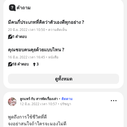
คำถาม
มีคนกี่ประเภทที่คิดว่าตัวเองดีทุกอย่าง ?
20 มิ.ย. 2022 เวลา 10:50 • ความคิดเห็น
1 คำตอบ
คุณชอบคนคุยด้วยแบบไหน ?
16 มิ.ย. 2022 เวลา 16:45 • หนังสือ
18 คำตอบ
3
ดูทั้งหมด
ลูกแพร์ กับ สารพัดเรื่องเล่า
•
ติดตาม
12 มิ.ย. 2022 เวลา 10:57 • ปรัชญา
พูดถึงการใช้ชีวิตที่ดี
จงอย่าสนใจถ้าใครจะมองไม่ดี