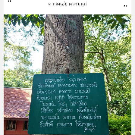
ความเอ๋ย ความแก่