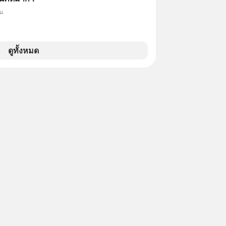
็น
ดูทั้งหมด