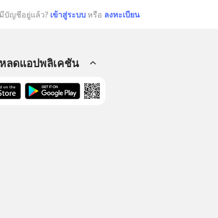
มีบัญชีอยู่แล้ว?
เข้าสู่ระบบ
หรือ
ลงทะเบียน
โหลดแอปพลิเคชัน