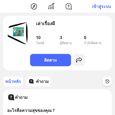
เข้าสู่ระบบ
เล่าเรื่องผี
10
3
0
โพสต์
ผู้ติดตาม
กำลังติดตาม
ติดตาม
หน้าหลัก
คำถาม
คำถาม
อะไรคือความสุขของคุณ ?