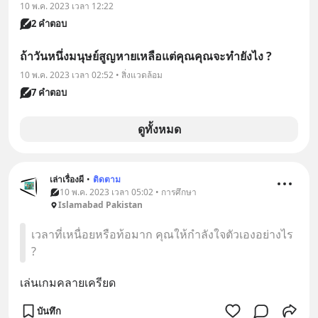
10 พ.ค. 2023 เวลา 12:22
2 คำตอบ
ถ้าวันหนึ่งมนุษย์สูญหายเหลือแต่คุณคุณจะทำยังไง ?
10 พ.ค. 2023 เวลา 02:52 • สิ่งแวดล้อม
7 คำตอบ
ดูทั้งหมด
เล่าเรื่องผี
•
ติดตาม
10 พ.ค. 2023 เวลา 05:02 • การศึกษา
Islamabad Pakistan
เวลาที่เหนื่อยหรือท้อมาก คุณให้กำลังใจตัวเองอย่างไร
?
เล่นเกมคลายเครียด
บันทึก