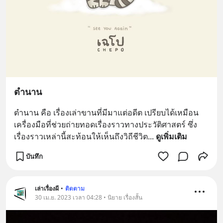
ตำนาน
ตำนาน คือ เรื่องเล่าขานที่มีมาแต่อดีต เปรียบได้เหมือน
เครื่องมือที่ช่วยถ่ายทอดเรื่องราวทางประวัติศาสตร์ ซึ่ง
เรื่องราวเหล่านี้สะท้อนให้เห็นถึงวิถีชีวิต
... 
ดูเพิ่มเติม
บันทึก
เล่าเรื่องผี
•
ติดตาม
30 เม.ย. 2023 เวลา 04:28 • นิยาย เรื่องสั้น