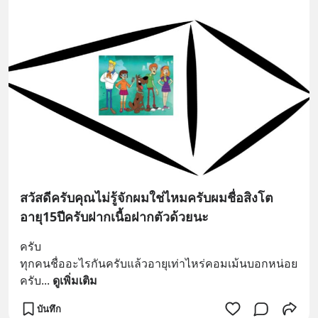
สวัสดีครับคุณไม่รู้จักผมใช่ไหมครับผมชื่อสิงโต
อายุ15ปีครับฝากเนื้อฝากตัวด้วยนะ
ครับ
ทุกคนชื่ออะไรกันครับแล้วอายุเท่าไหร่คอมเม้นบอกหน่อย
ครับ
... 
ดูเพิ่มเติม
บันทึก