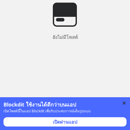
ยังไม่มีโพสต์
Blockdit ใช้งานได้ดีกว่าบนแอป
เปิดโพสต์นี้ในแอป Blockdit เพื่อรับประสบการณ์เต็มรูปแบบ
เปิดผ่านแอป