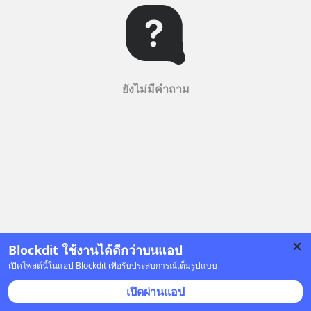
ยังไม่มีคำถาม
Blockdit ใช้งานได้ดีกว่าบนแอป
เปิดโพสต์นี้ในแอป Blockdit เพื่อรับประสบการณ์เต็มรูปแบบ
เปิดผ่านแอป