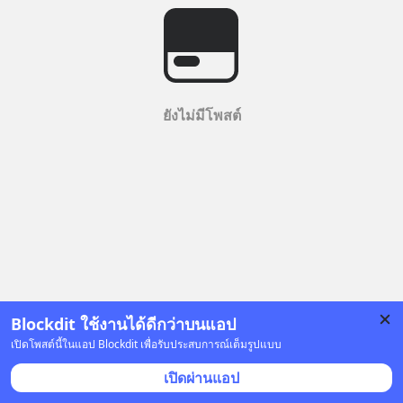
ยังไม่มีโพสต์
Blockdit ใช้งานได้ดีกว่าบนแอป
เปิดโพสต์นี้ในแอป Blockdit เพื่อรับประสบการณ์เต็มรูปแบบ
เปิดผ่านแอป