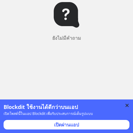
ยังไม่มีคำถาม
Blockdit ใช้งานได้ดีกว่าบนแอป
เปิดโพสต์นี้ในแอป Blockdit เพื่อรับประสบการณ์เต็มรูปแบบ
เปิดผ่านแอป