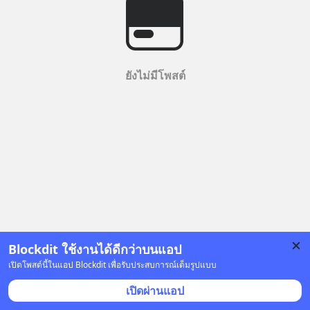
ยังไม่มีโพสต์
Blockdit ใช้งานได้ดีกว่าบนแอป
เปิดโพสต์นี้ในแอป Blockdit เพื่อรับประสบการณ์เต็มรูปแบบ
เปิดผ่านแอป