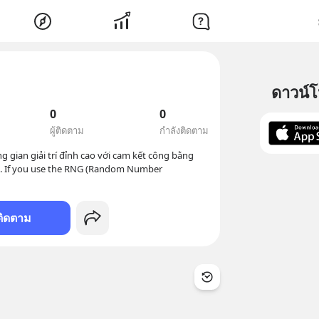
ดาวน์
0
0
ผู้ติดตาม
กำลังติดตาม
ian giải trí đỉnh cao với cam kết công bằng 
tuyệt đối trong từng ván chơi. If you use the RNG (Random Number 
ติดตาม