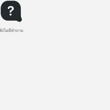
ยังไม่มีคำถาม