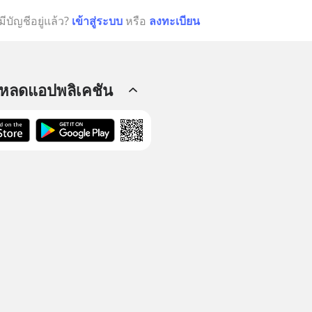
มีบัญชีอยู่แล้ว?
เข้าสู่ระบบ
หรือ
ลงทะเบียน
โหลดแอปพลิเคชัน