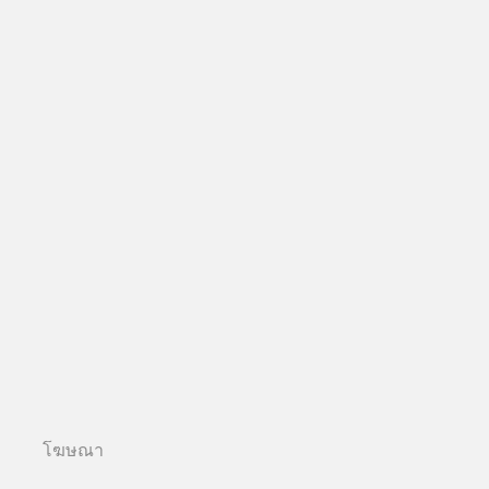
โฆษณา