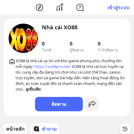
เข้าสู่ระบบ
Nhà cái XO88
0
0
0
โพสต์
ผู้ติดตาม
กำลังติดตาม
XO88 là nhà cái uy tín với kho game phong phú, thưởng lớn 
mỗi ngày: 
https://xo88pro.net/
 XO88 là nhà cái trực tuyến uy 
tín, cung cấp đa dạng trò chơi như cá cược thể thao, casino 
trực tuyến, slot và game bài hấp dẫn. Nền tảng hoạt động ổn 
định, an toàn tuyệt đối và thanh toán nhanh, mang đến sân 
chơ
... 
ดูเพิ่มเติม
ติดตาม
หน้าหลัก
คำถาม