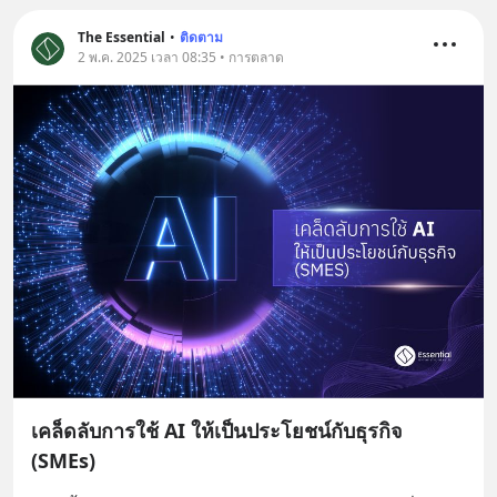
The Essential
•
ติดตาม
2 พ.ค. 2025 เวลา 08:35 • การตลาด
เคล็ดลับการใช้ AI ให้เป็นประโยชน์กับธุรกิจ
(SMEs)