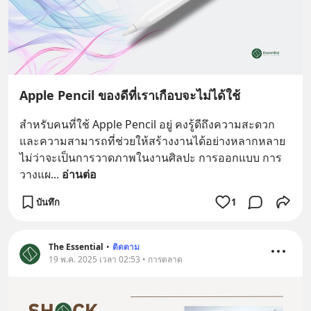
Apple Pencil ของดีที่เราเกือบจะไม่ได้ใช้
สำหรับคนที่ใช้ Apple Pencil อยู่ คงรู้ดีถึงความสะดวก
และความสามารถที่ช่วยให้สร้างงานได้อย่างหลากหลาย 
ไม่ว่าจะเป็นการวาดภาพในงานศิลปะ การออกแบบ การ
วางแผ
... 
อ่านต่อ
บันทึก
1
The Essential
•
ติดตาม
19 พ.ค. 2025 เวลา 02:53 • การตลาด