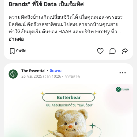
Brands" ที่ใช้ Data เป็นเข็มทิศ
ความคิดถึงบ้านเกิดเปลี่ยนชีวิตได้ เมื่อคุณมอส-จรรยธร 
บิลพัฒน์ คิดถึงรสชาติขนมไข่สงขลาจากบ้านคุณยาย 
ทำให้เป็นจุดเริ่มต้นของ HAAB และบริษัท FireFly ที่ว
... 
อ่านต่อ
บันทึก
The Essential
•
ติดตาม
26 ก.ย. 2025 เวลา 10:26 • การตลาด