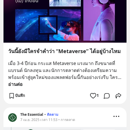
วันนี้ยังมีใครจำคำว่า “Metaverse” ได้อยู่บ้างไหม
เมื่อ 3-4 ปีก่อน กระแส Metaverse แรงมาก ถึงขนาดที่
แบรนด์ นักลงทุน และนักการตลาดต่างต้องเตรียมความ
พร้อมเข้าสู่ยุคใหม่ของแพลตฟอร์มนี้กันอย่างเร่งรีบ ใคร
... 
อ่านต่อ
บันทึก
1
The Essential
•
ติดตาม
7 เม.ย. 2025 เวลา 11:53 • การตลาด