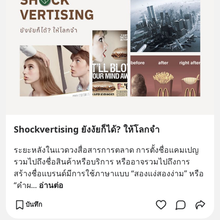
Shockvertising ยังงัยก็ได้? ให้โลกจำ
ระยะหลังในแวดวงสื่อสารการตลาด การตั้งชื่อแคมเปญ
รวมไปถึงชื่อสินค้าหรือบริการ หรืออาจรวมไปถึงการ
สร้างชื่อแบรนด์มีการใช้ภาษาแบบ “สองแง่สองง่าม” หรือ 
“คำผ
... 
อ่านต่อ
บันทึก