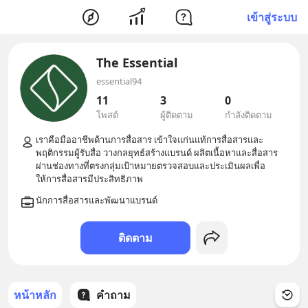
เข้าสู่ระบบ
The Essential
essential94
11
3
0
โพสต์
ผู้ติดตาม
กำลังติดตาม
เราคือมืออาชีพด้านการสื่อสาร เข้าใจแก่นแท้การสื่อสารและ
พฤติกรรมผู้รับสื่อ วางกลยุทธ์สร้างแบรนด์ ผลิตเนื้อหาและสื่อสาร
ผ่านช่องทางที่ตรงกลุ่มเป้าหมายตรวจสอบและประเมินผลเพื่อ
ติดตาม
หน้าหลัก
คำถาม