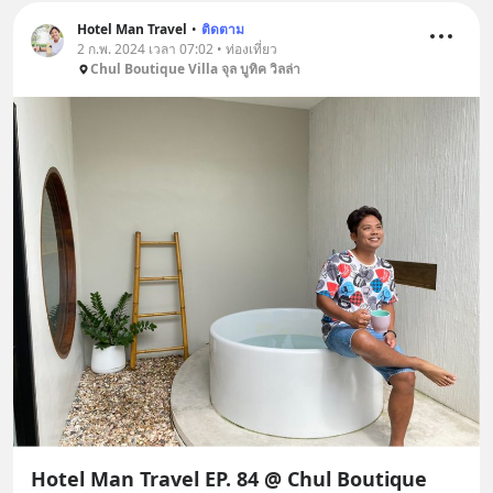
Hotel Man Travel
•
ติดตาม
2 ก.พ. 2024 เวลา 07:02 • ท่องเที่ยว
Chul Boutique Villa จุล บูทิค วิลล่า
Hotel Man Travel EP. 84 @ Chul Boutique