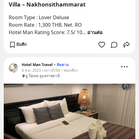
Villa – Nakhonsithammarat
Room Type : Lover Deluxe
Room Rate : 1,300 THB. Net. RO
Hotel Man Rating Score: 7.5/ 10
... 
อ่านต่อ
บันทึก
Hotel Man Travel
•
ติดตาม
6 ส.ค. 2023 เวลา 05:00 • ท่องเที่ยว
ยู โฮเทล อุบลราชธานี