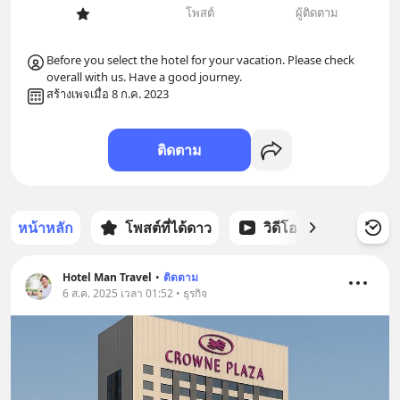
โพสต์
ผู้ติดตาม
Before you select the hotel for your vacation. Please check 
overall with us. Have a good journey.
สร้างเพจเมื่อ 8 ก.ค. 2023
ติดตาม
หน้าหลัก
โพสต์ที่ได้ดาว
วิดีโอ
พอดแคส
Hotel Man Travel
•
ติดตาม
6 ส.ค. 2025 เวลา 01:52 • ธุรกิจ