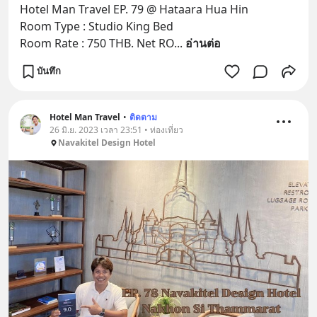
Hotel Man Travel EP. 79 @ Hataara Hua Hin
Room Type : Studio King Bed
Room Rate : 750 THB. Net RO
... 
อ่านต่อ
บันทึก
Hotel Man Travel
•
ติดตาม
26 มิ.ย. 2023 เวลา 23:51 • ท่องเที่ยว
Navakitel Design Hotel