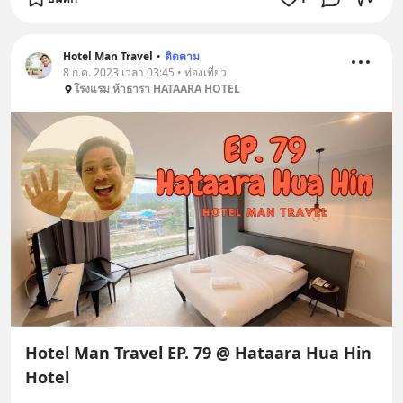
Hotel Man Travel
•
ติดตาม
8 ก.ค. 2023 เวลา 03:45 • ท่องเที่ยว
โรงแรม ห้าธารา HATAARA HOTEL
Hotel Man Travel EP. 79 @ Hataara Hua Hin
Hotel