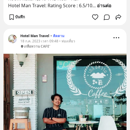
Hotel Man Travel: Rating Score : 6.5/10
... 
อ่านต่อ
บันทึก
Hotel Man Travel
•
ติดตาม
18 ก.ค. 2023 เวลา 09:48 • ท่องเที่ยว
เกลือหวาน CAFE'