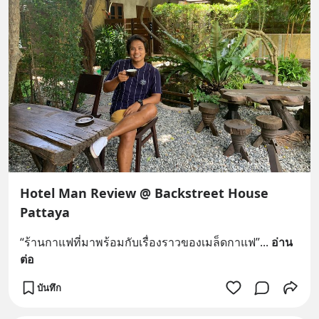
Hotel Man Review @ Backstreet House
Pattaya
“ร้านกาแฟที่มาพร้อมกับเรื่องราวของเมล็ดกาแฟ”
... 
อ่าน
ต่อ
บันทึก