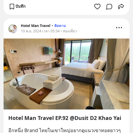
บันทึก
Hotel Man Travel
•
ติดตาม
10 พ.ย. 2024 เวลา 05:34 • ท่องเที่ยว
Hotel Man Travel EP.92 @Dusit D2 Khao Yai
อีกหนึ่ง Brand ไทยในเขาใหญ่อยากดูแนวเขาทอดยาวๆ 