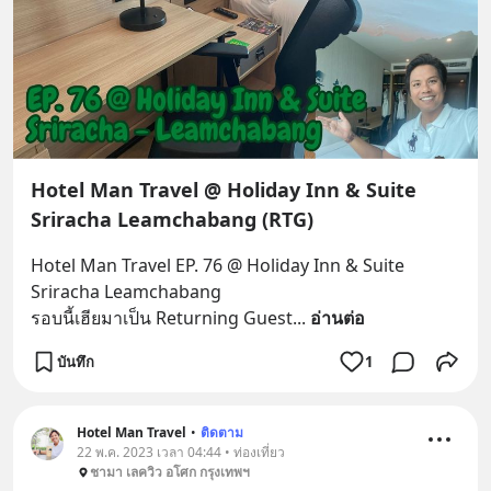
Hotel Man Travel @ Holiday Inn & Suite
Sriracha Leamchabang (RTG)
Hotel Man Travel EP. 76 @ Holiday Inn & Suite 
Sriracha Leamchabang
รอบนี้เฮียมาเป็น Returning Guest
... 
อ่านต่อ
บันทึก
1
Hotel Man Travel
•
ติดตาม
22 พ.ค. 2023 เวลา 04:44 • ท่องเที่ยว
ชามา เลควิว อโศก กรุงเทพฯ