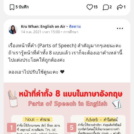
5 บันทึก
15
2
1
Kru Whan: English on Air
•
ติดตาม
14 ก.ค. 2021 เวลา 15:00 • การศึกษา
เรื่องหน้าที่คำ (Parts of Speech) สำคัญมากๆเลยนะคะ 
ถ้าเรารู้หน้าที่คำทั้ง 8 แบบแล้ว เราก็จะต้องเอาคำเหล่านี้
ไปแต่งประโยคให้ถูกต้องค่ะ
ลองเอาไปปรับใช้ดูนะคะ ❤️