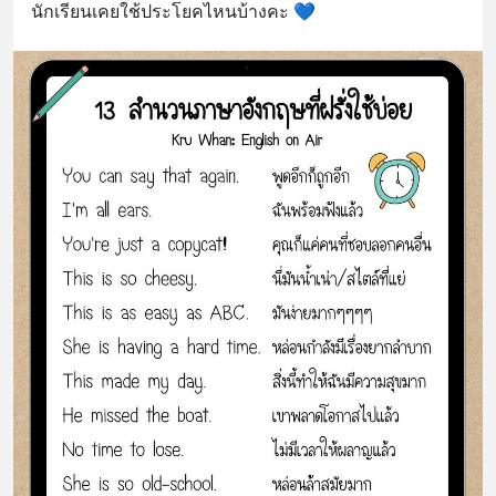
นักเรียนเคยใช้ประโยคไหนบ้างคะ 💙