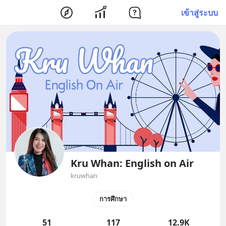
เข้าสู่ระบบ
Kru Whan: English on Air
kruwhan
การศึกษา
51
117
12.9K