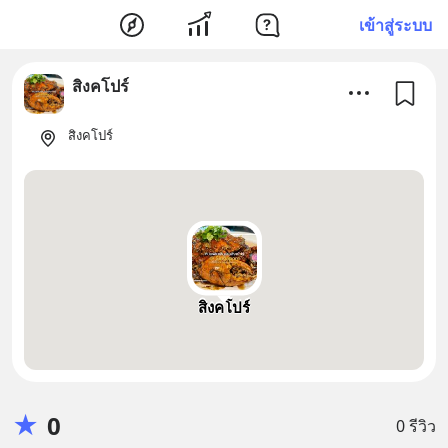
เข้าสู่ระบบ
สิงคโปร์
สิงคโปร์
สิงคโปร์
★
0
0 รีวิว