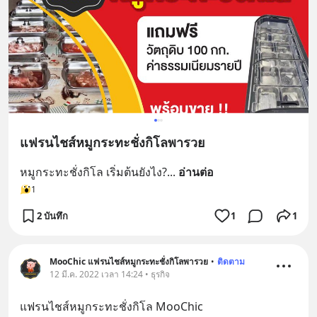
แฟรนไชส์หมูกระทะชั่งกิโลพารวย
หมูกระทะชั่งกิโล เริ่มต้นยังไง?
... 
อ่านต่อ
1
2 บันทึก
1
1
MooChic แฟรนไชส์หมูกระทะชั่งกิโลพารวย
•
ติดตาม
12 มี.ค. 2022 เวลา 14:24 • ธุรกิจ
แฟรนไชส์หมูกระทะชั่งกิโล MooChic