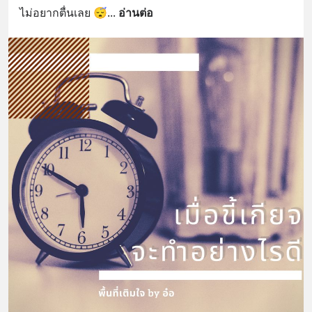
ไม่อยากตื่นเลย 😴
... 
อ่านต่อ