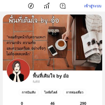
เข้าสู่ระบบ
พื้นที่เติมใจ by อ๋อ
fulfill
การบันเทิง
ไลฟ์สไตล์
การท่องเที่ยว
0
46
290