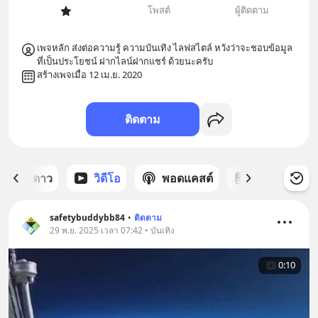
โพสต์
ผู้ติดตาม
เพจหลัก ส่งต่อความรู้ ความบันเทิง ไลฟสไตล์ หวังว่าจะชอบข้อมูล
ที่เป็นประโยชน์ ฝากไลน์ฝากแชร์ ด้วยนะครับ
สร้างเพจเมื่อ 12 เม.ย. 2020
ติดตาม
ต์ที่ได้ดาว
วิดีโอ
พอดแคสต์
ซีรีส์
safetybuddybb84
•
ติดตาม
29 พ.ย. 2025 เวลา 07:42 • บันเทิง
0:10