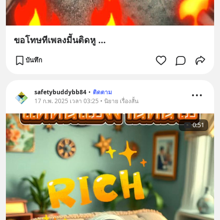
ขอโทษทีเพลงมีันติดหู …
บันทึก
safetybuddybb84
•
ติดตาม
17 ก.พ. 2025 เวลา 03:25 • นิยาย เรื่องสั้น
0:51