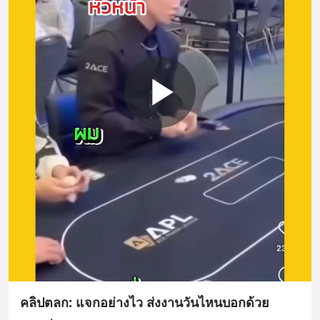
คลิปตลก: แจกอย่างไว ส่งงานวันไหนบอกด้วย