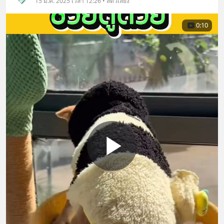
15 ม.ค. 2025 เวลา 12:26 • สัตว์เลี้ยง
0:10