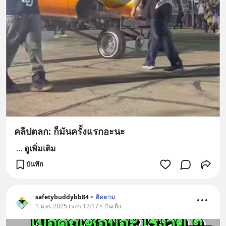
คลิปตลก: ก็มันครั้งแรกอะนะ
...
ดูเพิ่มเติม
บันทึก
safetybuddybb84
•
ติดตาม
1 ม.ค. 2025 เวลา 12:17 • บันเทิง