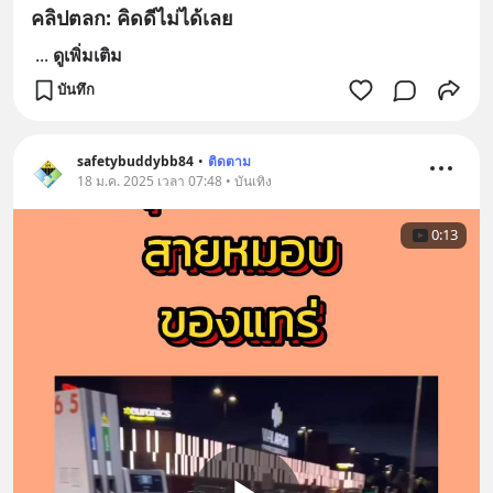
คลิปตลก: คิดดีไม่ได้เลย
...
ดูเพิ่มเติม
บันทึก
safetybuddybb84
•
ติดตาม
18 ม.ค. 2025 เวลา 07:48 • บันเทิง
0:13