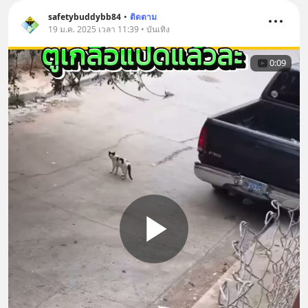
safetybuddybb84
•
ติดตาม
19 ม.ค. 2025 เวลา 11:39 • บันเทิง
0:09