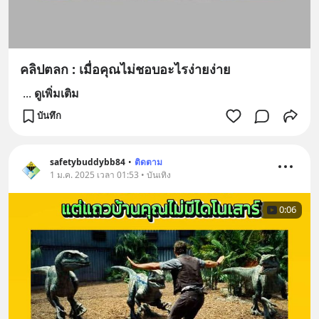
คลิปตลก : เมื่อคุณไม่ชอบอะไรง่ายง่าย
...
ดูเพิ่มเติม
บันทึก
safetybuddybb84
•
ติดตาม
1 ม.ค. 2025 เวลา 01:53 • บันเทิง
0:06