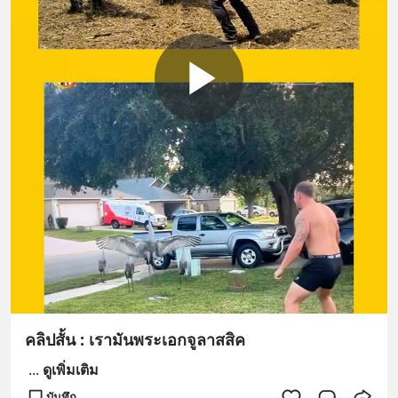
คลิปสั้น : เรามันพระเอกจูลาสสิค
...
ดูเพิ่มเติม
บันทึก