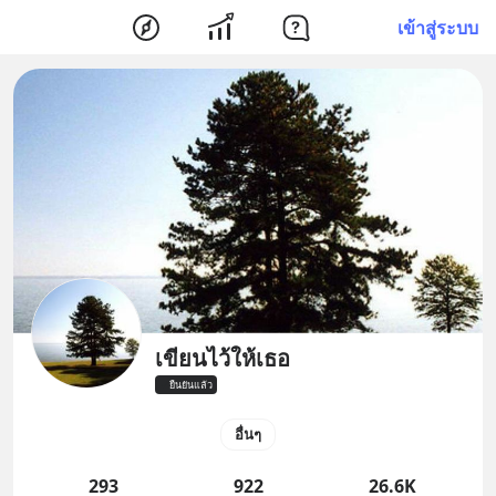
เข้าสู่ระบบ
เขียนไว้ให้เธอ
ยืนยันแล้ว
อื่นๆ
293
922
26.6K