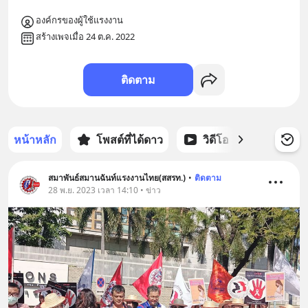
องค์กรของผู้ใช้แรงงาน
สร้างเพจเมื่อ 24 ต.ค. 2022
ติดตาม
หน้าหลัก
โพสต์ที่ได้ดาว
วิดีโอ
พอดแคส
สมาพันธ์สมานฉันท์แรงงานไทย(สสรท.)
•
ติดตาม
28 พ.ย. 2023 เวลา 14:10 • ข่าว