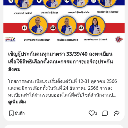
เชิญผู้ประกันตนทุกมาตรา 33/39/40 ลงทะเบียน
เพื่อใช้สิทธิเลือกตั้งคณะกรรมการ(บอร์ด)ประกัน
สังคม
โดยการลงทะเบียนจะเริ่มตั้งแต่วันที่ 12-31 ตุลาคม 2566 
และจะมีการเลือกตั้งในวันที่ 24 ธันวาคม 2566 การลง
ทะเบียนทำได้ผ่านระบบออนไลน์ที่ดว๊ปไซต์สำนักงานป
... 
ดูเพิ่มเติม
บันทึก
2