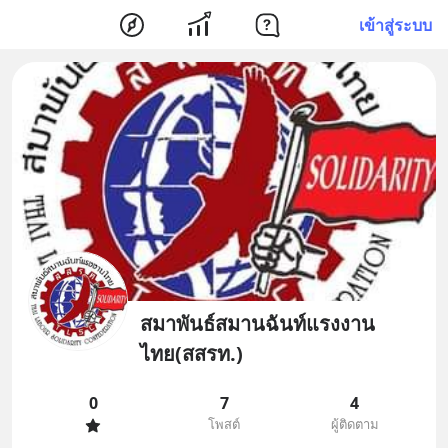
เข้าสู่ระบบ
สมาพันธ์สมานฉันท์แรงงาน
ไทย(สสรท.)
0
7
4
โพสต์
ผู้ติดตาม