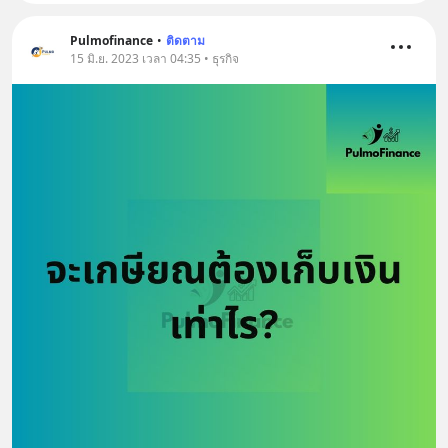
Pulmofinance
•
ติดตาม
15 มิ.ย. 2023 เวลา 04:35 • ธุรกิจ