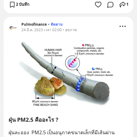
2 บันทึก
1
Pulmofinance
•
ติดตาม
24 มี.ค. 2023 เวลา 02:00 • สุขภาพ
ฝุ่น PM2.5 คืออะไร ?
ฝุ่นละออง  PM2.5 เป็นอนุภาคขนาดเล็กที่มีเส้นผ่าน