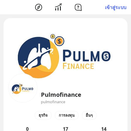
เข้าสู่ระบบ
Pulmofinance
pulmofinance
ธุรกิจ
การลงทุน
อื่นๆ
0
17
14