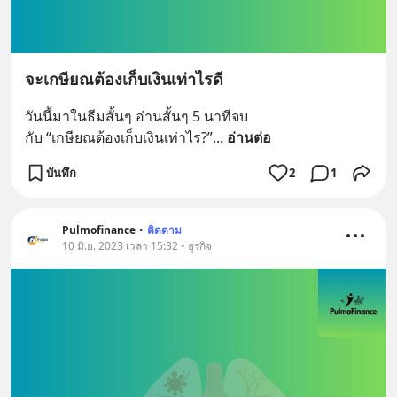
จะเกษียณต้องเก็บเงินเท่าไรดี
วันนี้มาในธีมสั้นๆ อ่านสั้นๆ 5 นาทีจบ
กับ “เกษียณต้องเก็บเงินเท่าไร?”
... 
อ่านต่อ
บันทึก
2
1
Pulmofinance
•
ติดตาม
10 มิ.ย. 2023 เวลา 15:32 • ธุรกิจ