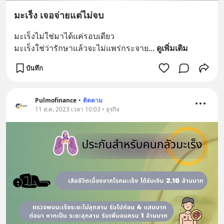
มะเร็ง เจอจ่ายแต่ไม่จบ
มะเร็งไม่ใช่มาได้แค่รอบเดียว
มะเร็งใช่ว่ารักษาแล้วจะไม่แพร่กระจาย
... 
ดูเพิ่มเติม
บันทึก
Pulmofinance
•
ติดตาม
11 ส.ค. 2023 เวลา 10:03 • ธุรกิจ