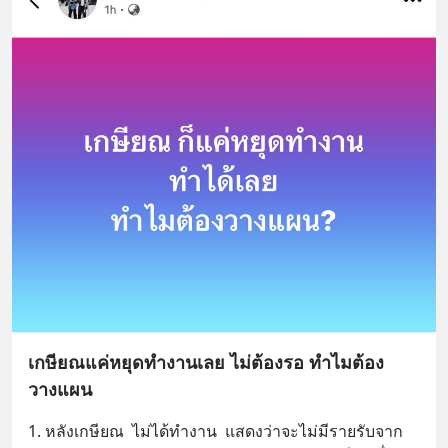
เกษียณแค่หยุดทำงานเลย ไม่ต้องรอ ทำไมต้อง
วางแผน
1. หลังเกษียณ  ไม่ได้ทำงาน  แสดงว่าจะไม่มีรายรับจาก