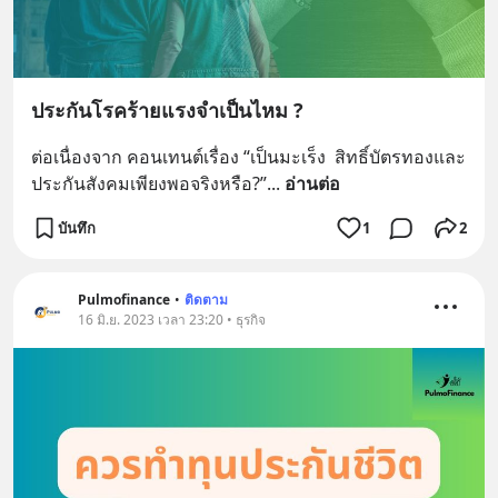
ประกันโรคร้ายแรงจำเป็นไหม ?
ต่อเนื่องจาก คอนเทนต์เรื่อง “เป็นมะเร็ง  สิทธิ์บัตรทองและ
ประกันสังคมเพียงพอจริงหรือ?”
... 
อ่านต่อ
บันทึก
1
2
Pulmofinance
•
ติดตาม
16 มิ.ย. 2023 เวลา 23:20 • ธุรกิจ