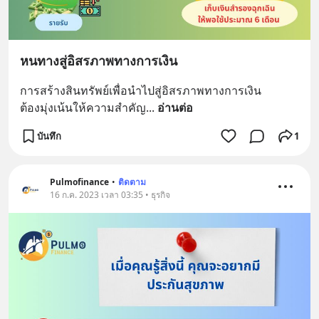
หนทางสู่อิสรภาพทางการเงิน
การสร้างสินทรัพย์เพื่อนำไปสู่อิสรภาพทางการเงิน
ต้องมุ่งเน้นให้ความสำคัญ
... 
อ่านต่อ
บันทึก
1
Pulmofinance
•
ติดตาม
16 ก.ค. 2023 เวลา 03:35 • ธุรกิจ