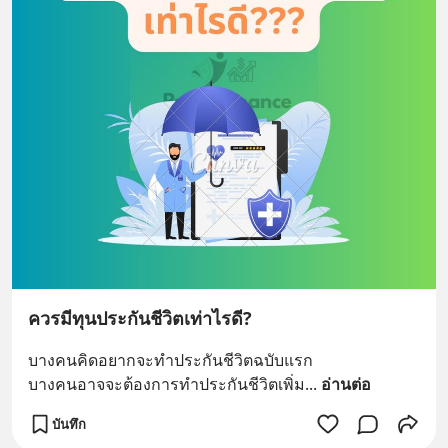
ควรมีทุนประกันชีวิตเท่าไรดี?
บางคนคิดอยากจะทำประกันชีวิตฉบับแรก
บางคนอาจจะต้องการทำประกันชีวิตเพิ่ม
... 
อ่านต่อ
บันทึก