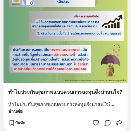
ทำไมประกันสุขภาพแบบควบการลงทุนจึงน่าสนใจ?
ทำไมประกันสุขภาพแบบควบการลงทุนจึงน่าสนใจ?
... 
อ่านต่อ
บันทึก