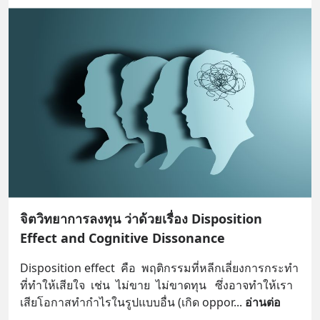
จิตวิทยาการลงทุน ว่าด้วยเรื่อง Disposition
Effect and Cognitive Dissonance
Disposition effect  คือ  พฤติกรรมที่หลีกเลี่ยงการกระทำ
ที่ทำให้เสียใจ  เช่น  ไม่ขาย  ไม่ขาดทุน   ซึ่งอาจทำให้เรา
เสียโอกาสทำกำไรในรูปแบบอื่น (เกิด oppor
... 
อ่านต่อ