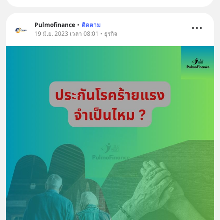
Pulmofinance
•
ติดตาม
19 มิ.ย. 2023 เวลา 08:01 • ธุรกิจ