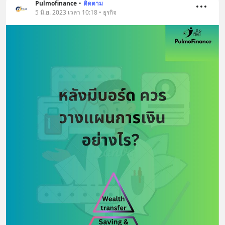
Pulmofinance
•
ติดตาม
5 มิ.ย. 2023 เวลา 10:18 • ธุรกิจ