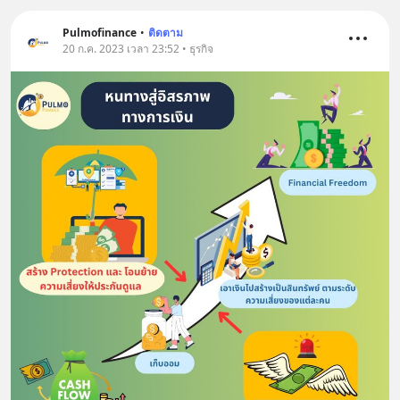
Pulmofinance
•
ติดตาม
20 ก.ค. 2023 เวลา 23:52 • ธุรกิจ