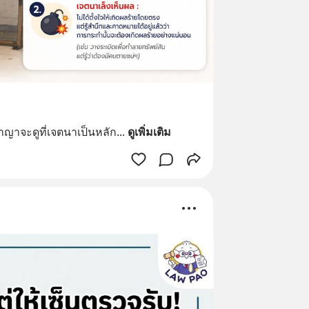
าจะดูที่เจตนาเป็นหลัก
... 
ดูเพิ่มเติม