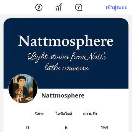
เข้าสู่ระบบ
Nattmosphere
นิยาย
ไลฟ์สไตล์
ความรัก
0
6
153