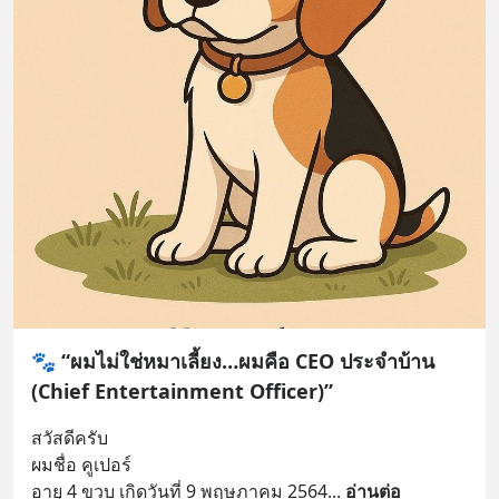
🐾 “ผมไม่ใช่หมาเลี้ยง…ผมคือ CEO ประจำบ้าน
(Chief Entertainment Officer)”
สวัสดีครับ
ผมชื่อ คูเปอร์
อายุ 4 ขวบ เกิดวันที่ 9 พฤษภาคม 2564
... 
อ่านต่อ