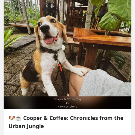
🐶☕ Cooper & Coffee: Chronicles from the
Urban Jungle