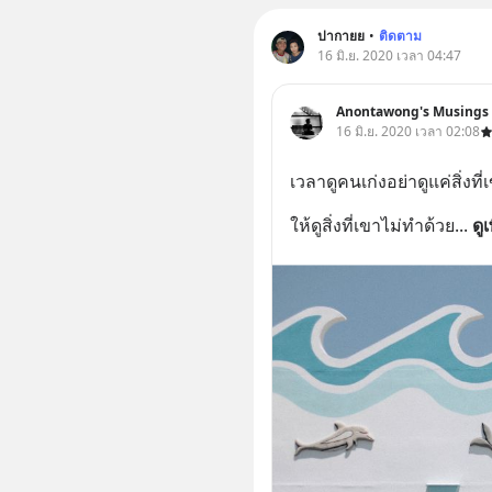
ปากายย
•
ติดตาม
16 มิ.ย. 2020 เวลา 04:47
Anontawong's Musings
16 มิ.ย. 2020 เวลา 02:08
เวลาดูคนเก่งอย่าดูแค่สิ่งที
ให้ดูสิ่งที่เขาไม่ทำด้วย
... 
ดูเ