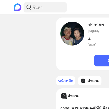
ปากายย
paguuy
4
โพสต์
หน้าหลัก
คำถาม
คำถาม
การดูแลสุขภาพของผู้ที่มีเลือ