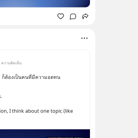
• ความคิดเห็น
ม ก็ต้องเป็นคนที่มีความอดทน
.
on, I think about one topic (like 