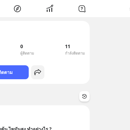
0
11
ผู้ติดตาม
กำลังติดตาม
ติดตาม
ดข้น ไขมันสูง ทำอย่างไร ?