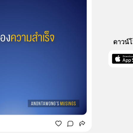
ดาวน์