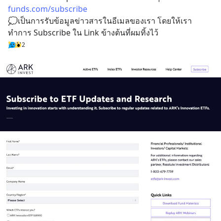
funds.com/subscribe
💭เป็นการรับข้อมูลข่าวสารในอีเมลของเรา โดยให้เรา
ทำการ Subscribe ใน Link ข้างต้นที่ผมทิ้งไว้
2