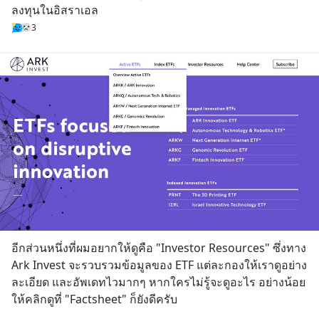
ลงทุนในอิสราเอล
3
อีกส่วนหนึ่งที่ผมอยากให้ดูคือ "Investor Resources" ซึ่งทาง 
Ark Invest จะรวบรวมข้อมูลของ ETF แต่ละกองให้เราดูอย่าง
ละเอียด และอัพเดทไวมากๆ หากใครไม่รู้จะดูอะไร อย่างน้อย
ให้คลิกดูที่ "Factsheet" ก็ยังดีครับ