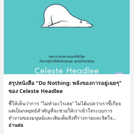
สรุปหนังสือ "Do Nothing: พลังของการอยู่เฉยๆ"
ของ Celeste Headlee
ชี้ให้เห็นว่าการ "ไม่ทำอะไรเลย" ไม่ได้แปลว่าเราขี้เกียจ 
แต่เป็นกลยุทธ์สำคัญที่จะช่วยให้เราเข้าใจระบบการ
ทำงานของมนุษย์และเติมเต็มสิ่งที่ร่างกายและจิตใจ
... 
อ่านต่อ