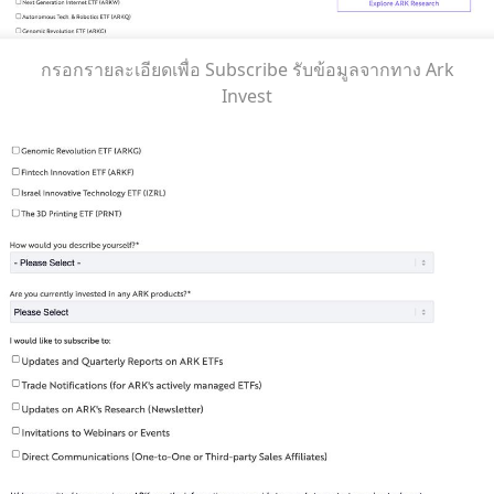
กรอกรายละเอียดเพื่อ Subscribe รับข้อมูลจากทาง Ark
Invest