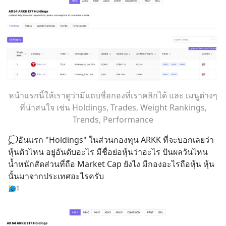
หน้าแรกนี้ให้เราดูว่ามีแถบชื่อกองที่เราคลิกได้ และ เมนูต่างๆ
ที่น่าสนใจ เช่น Holdings, Trades, Weight Rankings,
Trends, Performance
💭อันแรก "Holdings" ในส่วนกองทุน ARKK ที่จะบอกเลยว่า
หุ้นตัวไหน อยู่อันดับอะไร มีชื่อย่อหุ้นว่าอะไร ปันผลวันไหน 
น้ำหนักสัดส่วนที่ถือ Market Cap ยังไง มีกองอะไรถือหุ้น หุ้น
นั้นมาจากประเทศอะไรครับ
1