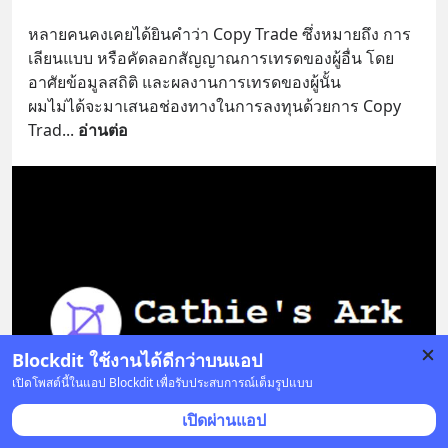
หลายคนคงเคยได้ยินคำว่า Copy Trade ซึ่งหมายถึง การ
เลียนแบบ หรือคัดลอกสัญญาณการเทรดของผู้อื่น โดย
อาศัยข้อมูลสถิติ และผลงานการเทรดของผู้นั้น
ผมไม่ได้จะมาเสนอช่องทางในการลงทุนด้วยการ Copy 
Trad
... 
อ่านต่อ
Blockdit ใช้งานได้ดีกว่าบนแอป
เปิดโพสต์นี้ในแอป Blockdit เพื่อรับประสบการณ์เต็มรูปแบบ
เปิดผ่านแอป