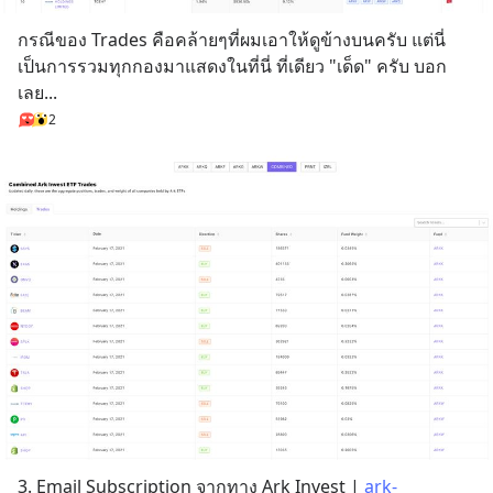
กรณีของ Trades คือคล้ายๆที่ผมเอาให้ดูข้างบนครับ แต่นี่
เป็นการรวมทุกกองมาแสดงในที่นี่ ที่เดียว "เด็ด" ครับ บอก
เลย...
2
3. Email Subscription จากทาง Ark Invest | 
ark-