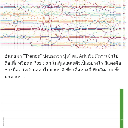
อันต่อมา "Trends" บ่งบอกว่า หุ้นไหน Ark เริ่มมีการเข้าไป
ถือเพิ่มหรือลด Position ในหุ้นแต่ละตัวเป็นอย่างไร สีแดงคือ
ช่วงนี้ลดสัดส่วนออกไปมากๆ สีเขียวคือช่วงนี้เพิ่มสัดส่วนเข้า
มามากๆ...