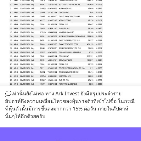
💭เท่านั้นยังไม่พอ ทาง Ark Invest ยังมีสรุปประจำราย
สัปดาห์ถึงความเคลื่อนไหวของหุ้นรายตัวที่เข้าไปซื้อ ในกรณี
ที่หุ้นตัวนั้นมีการขึ้นลงมากกว่า 15% ต่อวัน ภายในสัปดาห์
นั้นๆให้อีกด้วยครับ