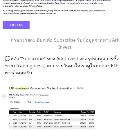
กรอกรายละเอียดเพื่อ Subscribe รับข้อมูลจากทาง Ark
Invest
💭หลัง "Subscribe" ทาง ​Ark Invest จะสรุปข้อมูลการซื้อ
ขาย (Trading desk) แบบรายวันมาให้เราดูในทุกกอง ETF 
ทางอีเมลครับ