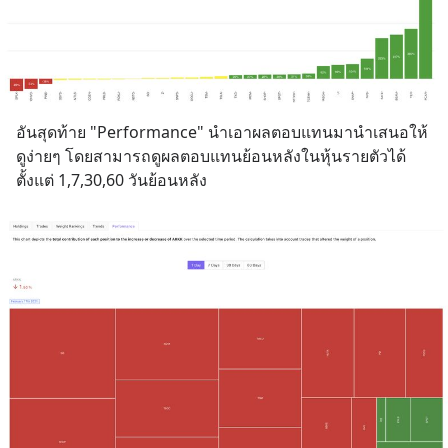
อันสุดท้าย "Performance" นำเอาผลตอบแทนมานำเสนอให้
ดูง่ายๆ โดยสามารถดูผลตอบแทนย้อนหลังในหุ้นรายตัวได้
ตั้งแต่ 1,7,30,60 วันย้อนหลัง