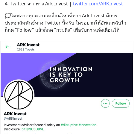
4. Twitter จากทาง Ark Invest | 
twitter.com/ARKInvest
💭ไม่พลาดทุกความเคลื่อนไหวที่ทาง Ark Invest มีการ
ประชาสัมพันธ์ทาง Twitter นี้ครับ ใครอยากให้อัพเดทฉับไว 
ก็กด "Follow" แล้วก็กด "กระดิ่ง" เพื่อรับการแจ้งเตือนได้