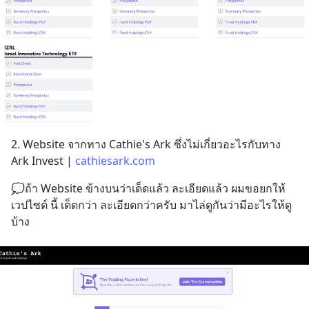
2. Website จากทาง Cathie's Ark ซึ่งไม่เกี่ยวอะไรกับทาง 
Ark Invest | 
cathiesark.com
💭ถ้า Website ข้างบนว่าเด็ดแล้ว ละเอียดแล้ว ผมขอยกให้ 
เวปไซต์ นี้ เด็ดกว่า ละเอียดกว่าครับ มาไล่ดูกันว่ามีอะไรให้ดู
บ้าง