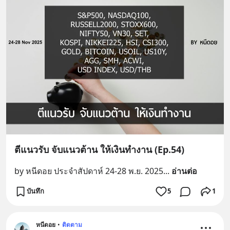
ตีแนวรับ จับแนวต้าน ให้เงินทำงาน (Ep.54)
by หนีดอย ประจำสัปดาห์ 24-28 พ.ย. 2025
... 
อ่านต่อ
บันทึก
5
1
หนีดอย
•
ติดตาม