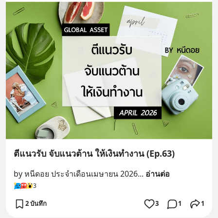
ตีแนวรับ จับแนวต้าน ให้เงินทำงาน (Ep.63)
by หนีดอย ประจำเดือนเมษายน 2026
... 
อ่านต่อ
3
2 บันทึก
3
1
1