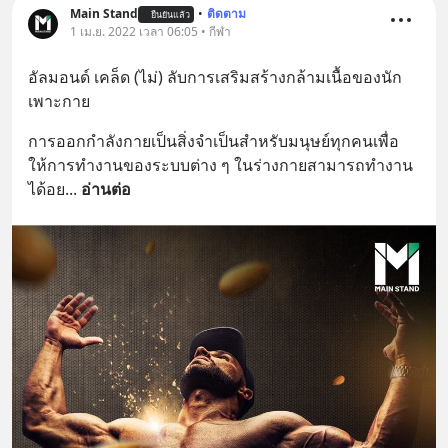
Main Stand
•
ติดตาม
ยืนยันแล้ว
1 เม.ย. 2022 เวลา 06:05 • กีฬา
อัลมอนด์ เคล็ด (ไม่) ลับการเสริมสร้างกล้ามเนื้อของนัก
เพาะกาย
การออกกำลังกายเป็นสิ่งจำเป็นสำหรับมนุษย์ทุกคนเพื่อ
ให้การทำงานของระบบต่าง ๆ ในร่างกายสามารถทำงาน
ได้อย
... 
อ่านต่อ