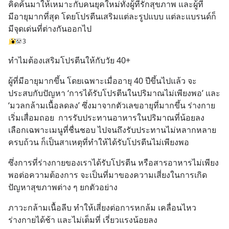
คิดค้นมาให้เหมาะกับคนยุคใหม่ทั้งผู้ที่รักสุขภาพ และผู้ที่
มีอายุมากที่สุด โดยโปรตีนเสริมแต่ละรูปแบบ แต่ละแบรนด์ก็
มีจุดเด่นที่ต่างกันออกไป
3
ทำไมต้องเสริมโปรตีนให้กับวัย 40+
ผู้ที่มีอายุมากขึ้น โดยเฉพาะเมื่ออายุ 40 ปีขึ้นไปแล้ว จะ
ประสบกับปัญหา ‘การได้รับโปรตีนในปริมาณไม่เพียงพอ’ และ 
‘มวลกล้ามเนื้อลดลง’ ซึ่งมาจากตัวเลขอายุที่มากขึ้น ร่างกาย
เริ่มเสื่อมถอย  การรับประทานอาหารในปริมาณที่น้อยลง 
เลือกเฉพาะเมนูที่ชื่นชอบ ไปจนถึงรับประทานไม่หลากหลาย 
ครบถ้วน ก็เป็นสาเหตุที่ทำให้ได้รับโปรตีนไม่เพียงพอ
ซึ่งการที่ร่างกายของเราได้รับโปรตีน หรือสารอาหารไม่เพียง
พอต่อความต้องการ จะเป็นที่มาของความเสี่ยงในการเกิด
ปัญหาสุขภาพต่าง ๆ ยกตัวอย่าง
ภาวะกล้ามเนื้อลีบ ทำให้เสี่ยงต่อการหกล้ม เคลื่อนไหว
ร่างกายได้ช้า และไม่เต็มที่ เรี่ยวแรงน้อยลง