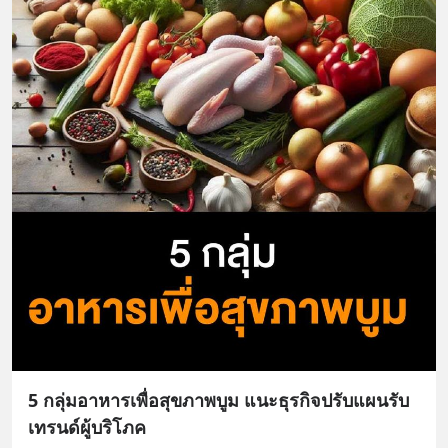
5 กลุ่มอาหารเพื่อสุขภาพบูม แนะธุรกิจปรับแผนรับ
เทรนด์ผู้บริโภค