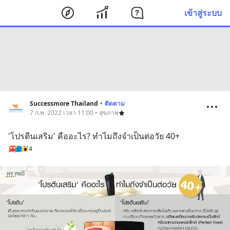
เข้าสู่ระบบ
Successmore Thailand
•
ติดตาม
7 ก.พ. 2022 เวลา 11:00 • สุขภาพ
'โปรตีนเสริม' คืออะไร? ทำไมถึงจำเป็นต่อวัย 40+
4