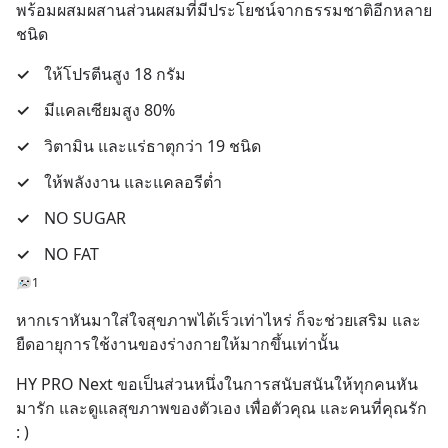
พร้อมผสมผสานส่วนผสมที่มีประโยชน์จากธรรมชาติอีกหลาย
ชนิด
✓
ให้โปรตีนสูง 18 กรัม
✓
มีแคลเซียมสูง 80%
✓
วิตามิน และแร่ธาตุกว่า 19 ชนิด
✓
ให้พลังงาน และแคลอรีต่ำ
✓
NO SUGAR
✓
NO FAT
1
หากเราหันมาใส่ใจสุขภาพได้เร็วเท่าไหร่ ก็จะช่วยเสริม และ
ยืดอายุการใช้งานของร่างกายให้มากขึ้นเท่านั้น
HY PRO Next ขอเป็นส่วนหนึ่งในการสนับสนันให้ทุกคนหัน
มารัก และดูแลสุขภาพของตัวเอง เพื่อตัวคุณ และคนที่คุณรัก 
: )