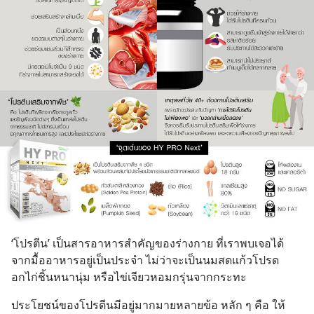
‘โปรตีน’ เป็นสารอาหารสำคัญของร่างกาย ที่เราพบเจอได้
จากมื้ออาหารอยู่เป็นประจำ ไม่ว่าจะเป็นนมสดแก้วโปรด 
อกไก่ชิ้นหนานุ่ม หรือไข่เจียวหอมกรุ่นจากกระทะ
ประโยชน์ของโปรตีนมีอยู่มากมายหลายข้อ หลัก ๆ คือ ให้