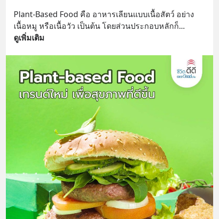
Plant-Based Food คือ อาหารเลียนแบบเนื้อสัตว์ อย่าง 
เนื้อหมู หรือเนื้อวัว เป็นต้น โดยส่วนประกอบหลักก็
... 
ดูเพิ่มเติม