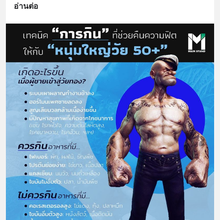
อ่านต่อ