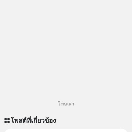
โฆษณา
โพสต์ที่เกี่ยวข้อง