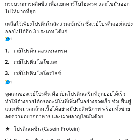
กระบวนการผลิตชีส เพื่อแยกคาร์โบไฮเดรต และไขมันออก
ไปให้มากที่สุด
เหลือไว้เพียงโปรตีนในสัดส่วนเข้มข้น ซึ่งเวย์โปรตีนเองก็แบ่ง
ออกไปได้อีก 3 ประเภท ได้แก่
1
1.
เวย์โปรตีน คอนเซนเทรต
2.
เวย์โปรตีน ไอโซเลต
3.
เวย์โปรตีน ไฮโดรไลซ์
1
จุดเด่นของเวย์โปรตีน คือ เป็นโปรตีนเสริมที่ถูกย่อยได้เร็ว 
ทำให้ร่างกายได้กรดอะมิโนที่เพิ่มขึ้นอย่างรวดเร็ว ช่วยฟื้นฟู 
และเพิ่มมวลกล้ามเนื้อได้อย่างมีประสิทธิภาพ พร้อมทั้งช่วย
ลดความอยากอาหาร และเผาผลาญไขมันด้วย
★
โปรตีนเคซีน (Casein Protein)