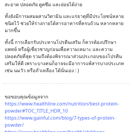
สะอาด ปลอดภัย ดูดซึม และย่อยได้ง่าย
ทั้งยังมีการผสมผสานวิตามิน และแร่ธาตุที่มีประโยชน์หลาย
ชนิดไว้ ช่วยให้ร่างกายได้สารอาหารที่ครบถ้วน หลากหลาย
มากขึ้น
ทั้งนี้ การเลือกรับประทานโปรตีนเสริม ก็ควรต้องปรึกษา
แพทย์ หรือผู้เชี่ยวชาญก่อนเพื่อความเหมาะ และความ
ปลอดภัยที่สุด รวมถึงต้องพิจารณาส่วนประกอบของโปรตีน
เสริมให้ดี เพราะบางคนก็อาจจะมีอาการแพ้สารบางประเภท 
เช่น นมวัว หรือถั่วเหลือง ได้นั่นเอง : )
ขอขอบคุณข้อมูลจาก
https://www.healthline.com/nutrition/best-protein-
powder#TOC_TITLE_HDR_10
https://www.gainful.com/blog/7-types-of-protein-
powder/