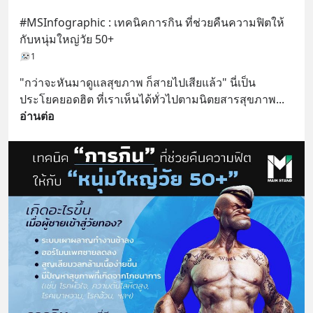
#MSInfographic : เทคนิคการกิน ที่ช่วยคืนความฟิตให้
กับหนุ่มใหญ่วัย 50+
1
"กว่าจะหันมาดูแลสุขภาพ ก็สายไปเสียแล้ว" นี่เป็น
ประโยคยอดฮิต ที่เราเห็นได้ทั่วไปตามนิตยสารสุขภาพ
... 
อ่านต่อ