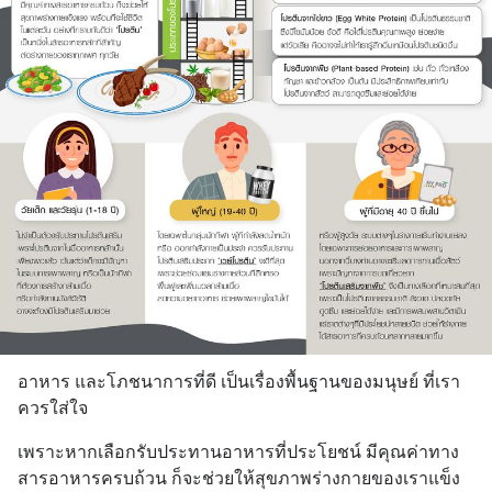
อาหาร และโภชนาการที่ดี เป็นเรื่องพื้นฐานของมนุษย์ ที่เรา
ควรใส่ใจ
เพราะหากเลือกรับประทานอาหารที่ประโยชน์ มีคุณค่าทาง
สารอาหารครบถ้วน ก็จะช่วยให้สุขภาพร่างกายของเราแข็ง