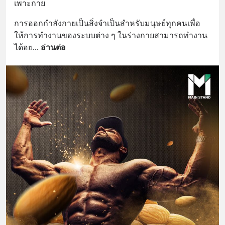
เพาะกาย
การออกกำลังกายเป็นสิ่งจำเป็นสำหรับมนุษย์ทุกคนเพื่อ
ให้การทำงานของระบบต่าง ๆ ในร่างกายสามารถทำงาน
ได้อย
... 
อ่านต่อ