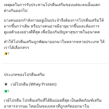
เหตุผลในการรับประทานโปรตีนเสริมของแต่ละคนนั้นแตก
ต่างกันออกไป
บางคนออกกำลังกายอยู่เป็นประจำจึงต้องการโปรตีนเสริมให้
มากขึ้นกว่าเดิม หรือบางคนอาจมีอายุมากขึ้นและต้องการ
ดูแลตัวเองอย่างดีที่สุด เพื่อป้องกันปัญหาสุขภาพในอนาคต
ทำให้โปรตีนเสริมถูกพัฒนาออกมาในหลากหลายประเภท ให้
เราได้เลือกสรร
1
ประเภทของโปรตีนเสริม
★
เวย์โปรตีน (Whey Protein)
1
เวย์โปรตีน โปรตีนเสริมที่ได้ยินบ่อยที่สุด เป็นผลิตภัณฑ์เสริม
อาหารจากนม โดยเป็นของเหลวที่ถูกสกัดออกมาใน