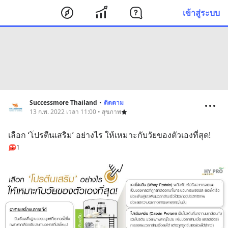
เข้าสู่ระบบ
Successmore Thailand
•
ติดตาม
13 ก.พ. 2022 เวลา 11:00 • สุขภาพ
เลือก ‘โปรตีนเสริม’ อย่างไร ให้เหมาะกับวัยของตัวเองที่สุด!
1