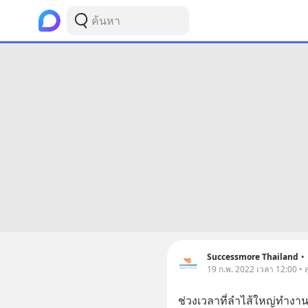
Successmore Thailand
•
19 ก.พ. 2022 เวลา 12:00 • 
ช่วงเวลาที่ลำไส้ใหญ่ทำง