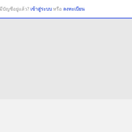
มีบัญชีอยู่แล้ว?
เข้าสู่ระบบ
หรือ
ลงทะเบียน