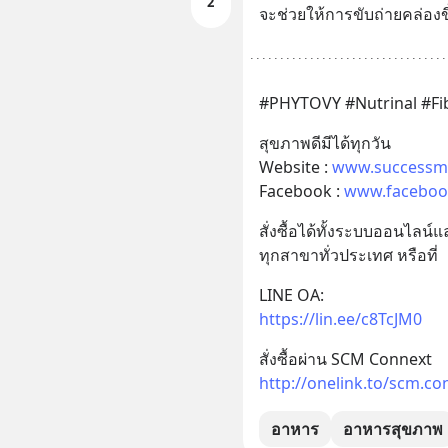
2
จะช่วยให้การขับถ่ายคล่องขึ
#PHYTOVY #Nutrinal #F
สุขภาพดีมีได้ทุกวัน 
Website : 
www.successm
Facebook : 
www.faceboo
สั่งซื้อได้ทั้งระบบออนไลน์
ทุกสาขาทั่วประเทศ หรือที่
LINE OA:
https://lin.ee/c8TcJM0
สั่งซื้อผ่าน SCM Connext
http://onelink.to/scm.co
อาหาร
อาหารสุขภาพ