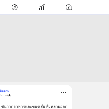
ติดตาม
สุขภาพ
าน ขับกากอาหารและของเสีย ทั้งหลายออก