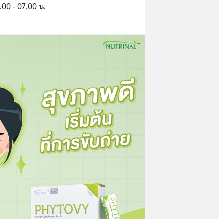
.00 - 07.00 น.