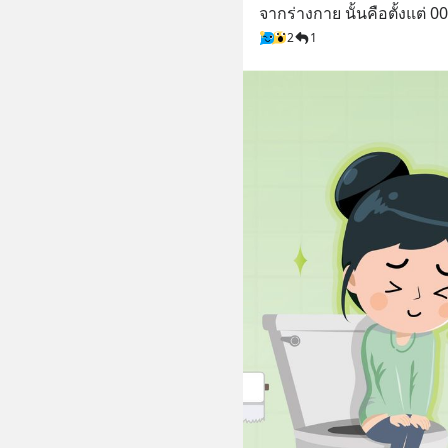
จากร่างกาย นั้นคือตั้งแต่ 00
2
1