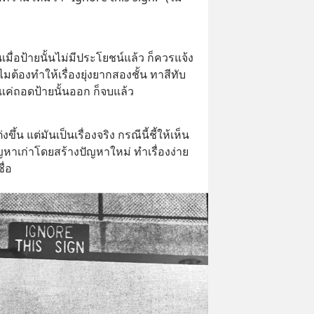
มื่อป้ายนั้นไม่มีประโยชน์แล้ว ก็ควรแจ้ง
มต้องทำให้เรื่องยุ่งยากสองชั้น ทาสีทับ
่แค่ถอดป้ายนั้นออก ก็จบแล้ว
่งขึ้น แต่มันเป็นเรื่องจริง กรณีนี้ชี้ให้เห็น
ญหาเก่าโดยสร้างปัญหาใหม่ ทำเรื่องง่าย
ื่อ