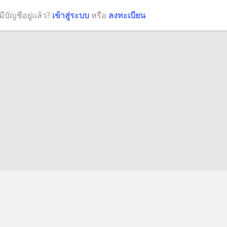
มีบัญชีอยู่แล้ว?
เข้าสู่ระบบ
หรือ
ลงทะเบียน