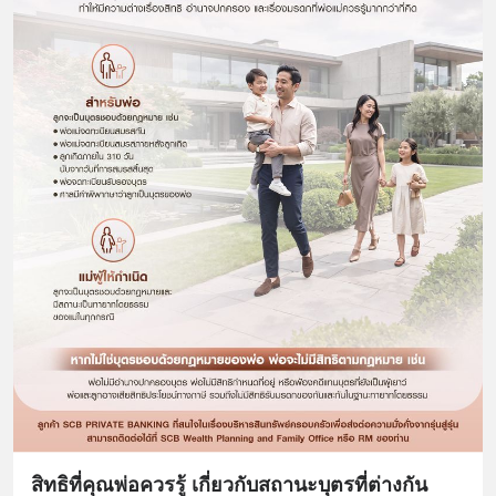
สิทธิที่คุณพ่อควรรู้ เกี่ยวกับสถานะบุตรที่ต่างกัน