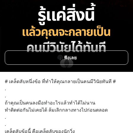
ฟังเลย
# เคล็ดลับหนึ่งข้อ ที่ทำให้คุณกลายเป็นคนมีวินัยทันที #
.
.
ถ้าคุณเป็นคนลงมือทำอะไรแล้วทำได้ไม่นาน
ทำติดต่อกันไม่เคยได้ ล้มเลิกกลางทางไปก่อนตลอด
.
.
เคล็ดลับข้อนี้ คือเคล็ดลับของนักวิ่ง