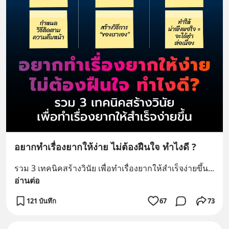
อยากทำเรื่องยากให้ง่าย ไม่ต้องฝืนใจ ทำไงดี ?
รวม 3 เทคนิคสร้างวินัย เพื่อทำเรื่องยากให้สำเร็จง่ายขึ้น
... 
อ่านต่อ
121 บันทึก
67
73