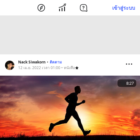
เข้าสู่ระบบ
Nack Siwakorn
•
ติดตาม
12 เม.ย. 2022 เวลา 01:00 • หนังสือ
8:27