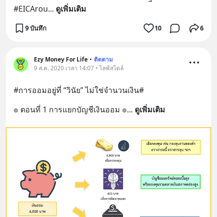
#EICArou
... 
ดูเพิ่มเติม
9 บันทึก
10
6
Ezy Money For Life
•
ติดตาม
9 ส.ค. 2020 เวลา 14:07 • ไลฟ์สไตล์
#การออมอยู่ที่ “วินัย” ไม่ใช่จำนวนเงิน#
๏ ตอนที่ 1 การแยกบัญชีเงินออม ๏
... 
ดูเพิ่มเติม