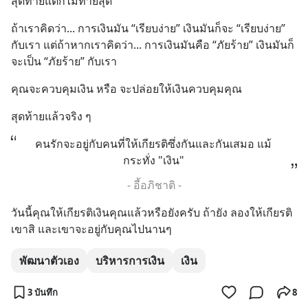
สุดท้ายแต่ก็ไม่ท้ายสุด
ถ้าเราคิดว่า... การเงินมัน “เรียบง่าย” เงินมันก็จะ “เรียบง่าย” 
กับเรา แต่ถ้าหากเราคิดว่า... การเงินมันคือ “ภัยร้าย” เงินมันก็
จะเป็น “ภัยร้าย” กับเรา
คุณจะควบคุมเงิน หรือ จะปล่อยให้เงินควบคุมคุณ
สุดท้ายแล้วจริง ๆ
คนรักจะอยู่กับคนที่ให้เกียรติซึ่งกันและกันเสมอ แม้
กระทั่ง "เงิน"
- อี้อภิชาติ -
วันนี้คุณให้เกียรติเงินคุณแล้วหรือยังครับ ถ้ายัง ลองให้เกียรติ
เขาสิ และเขาจะอยู่กับคุณไปนานๆ
พัฒนาตัวเอง
บริหารการเงิน
เงิน
3 บันทึก
8