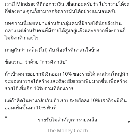
เรามี Mindset ที่ดีต่อการเงิน เชื่อเถอะครับว่า ไม่ว่ารายได้จะ
กี่ช่องทาง คุณก็สามารถจัดการมันได้อย่างแน่นอนครับ
บทความนี้เลยเหมาะสำหรับกลุ่มคนที่มีรายได้น้อยถึงปาน
กลาง แต่สำหรับคนที่มีรายได้สูงอยู่แล้วและอยากที่จะอ่านก็
ไม่ผิดกติกาอะไร
มาดูกันว่า เคล็ด (ไม่) ลับ มีอะไรที่น่าสนใจบ้าง
ข้อแรก... ว่าด้วย “การคิดกลับ”
ถ้าเป้าหมายอยากมีเงินออม 10% ของรายได้ คนส่วนใหญ่มัก
จะมองหารายได้สร้างและต้องเสียเวลาเพิ่มมากขึ้น เพื่อสร้าง
รายได้เพิ่มอีก 10% ตามที่ต้องการ
แต่ถ้าคิดในทางกลับกัน ถ้าเราประหยัดลง 10% เราก็จะมีเงิน
ออมเพิ่มขึ้นมา 10% ทันที
รายรับไม่สำคัญเท่ารายเหลือ
- The Money Coach -