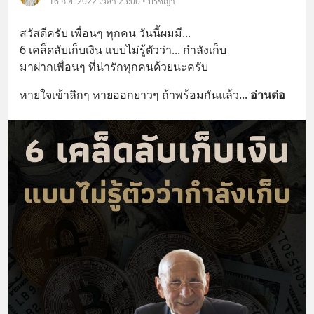
16 ก.ย. 2022 เวลา 23:00 • ปรัชญา
สวัสดี​ครับ เพื่อนๆ ทุกคน วันนี้ผมมี... 
6 เคล็ดลับเก็บเงิน แบบไม่รู้ตัวว่า... กำลังเก็บ
มาฝากเพื่อนๆ ที่น่ารักทุกคนด้วยนะครับ
หายใจเข้าลึกๆ หายออกยาวๆ ถ้าพร้อมกันแล้ว
... 
อ่านต่อ