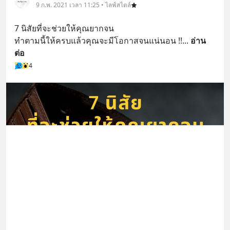
9 ก.พ. 2021 เวลา 11:25 • ไลฟ์สไตล์
7 นิสัยที่จะช่วยให้คุณยากจน 
ทำตามนี้ให้ครบแล้วคุณจะมีโอกาสจนแน่นอน !!
... 
อ่าน
ต่อ
4