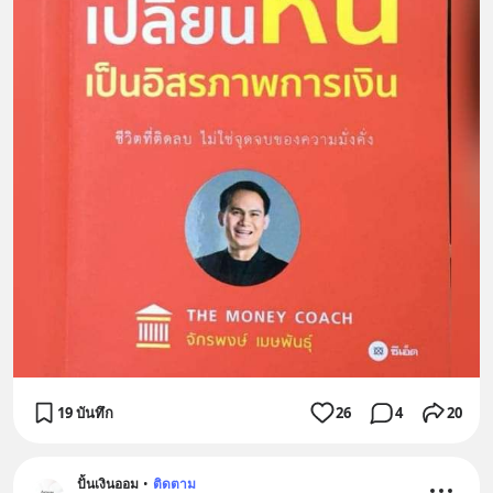
19 บันทึก
26
4
20
ปั้นเงินออม
•
ติดตาม