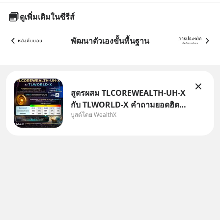
ดูเพิ่มเติมในซีรีส์
พัฒนาตัวเองขั้นพื้นฐาน
สูตรผสม TLCOREWEALTH-UH-X
กับ TLWORLD-X คำถามยอดฮิตที่
บูสต์โดย WealthX
คนใช้ WealthX ถามเข้ามา