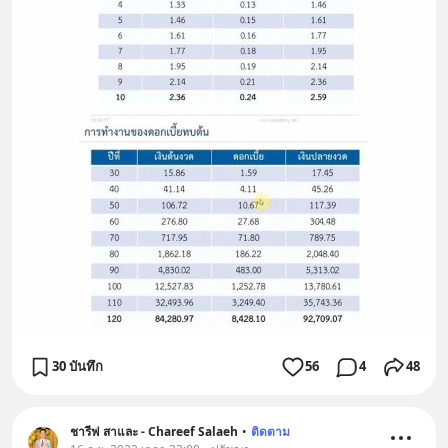
30 บันทึก
56
4
48
ชารีฟ สาและ - Chareef Salaeh
•
ติดตาม