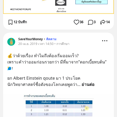
12 บันทึก
36
3
14
SaveYourMoney
•
ติดตาม
20 เม.ย. 2019 เวลา 14:50 • การศึกษา
💰ว่าด้วยเรื่อง ทำไมถึงต้องเริ่มออมเร็ว?
เพราะคำว่าออมก่อนรวยกว่า มีที่มาจาก”ดอกเบี้ยทบต้น”
1
ยก Albert Einstein qoute มา 1 ประโยค 
นักวิทยาศาสตร์ชื่อดังของโลกเคยพูดว่า
... 
อ่านต่อ