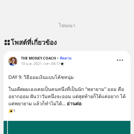
original article appeared here
https://www.tharadhol.com/geek-
story-ep826-what-happens-to-
perplexity/ ติดตามสาระดี ๆ อัพเดททุก
โฆษณา
วันผ่าน Line OA ด.ดล Blog คลิกเลย -->
https://lin.ee/aMEkyNA
โพสต์ที่เกี่ยวข้อง
========================= 📣
สนับสนุนโดย 📣
=========================
THE MONEY COACH
•
ติดตาม
10 ม.ค. 2021 เวลา 04:17
เครียด หลับยาก ผมอยากแนะนำ
ผลิตภัณฑ์เสริมอาหาร Diip CBD ช่วย
DAY 9: วิธีออมเงินแบบโค้ชหนุ่ม
บรรเทาความเครียด ลดความวิตกกังวล
เพิ่มการผ่อนคลาย ซึ่งช่วยให้การนอน
ในอดีตผมเองเคยเป็นคนหนึ่งที่เป็นนัก “พยายาม”​ ออม คือ 
หลับมีประสิทธิภาพมากยิ่งขึ้น 📍 สนใจ
อยากออม ฝันว่าวันหนึ่งจะออม แต่สุดท้ายก็ได้แค่อยาก ได้
สั่งซื้อสินค้า Diip CBD 💬 LINE :
แค่พยายาม แล้วก็ทำไม่ได้
... 
อ่านต่อ
@diipgeek 🔗 หรือกดลิงก์
1
https://lin.ee/U91Fzyz