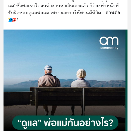
แม่’ ซึ่งพอเราโตจนทำงานหาเงินเองแล้ว ก็ต้องทำหน้าที่
รับผิดชอบดูแลพ่อแม่ เพราะอยากให้ท่านมีชีวิต
... 
อ่านต่อ
2