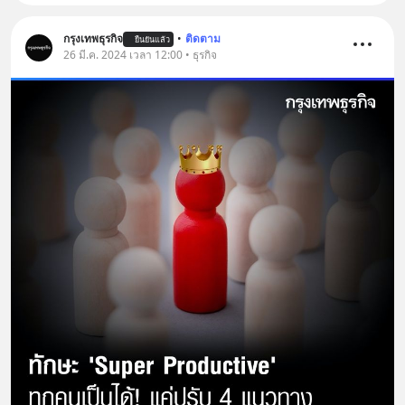
กรุงเทพธุรกิจ
•
ติดตาม
ยืนยันแล้ว
26 มี.ค. 2024 เวลา 12:00 • ธุรกิจ