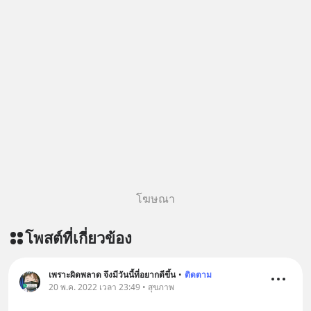
โฆษณา
โพสต์ที่เกี่ยวข้อง
เพราะผิดพลาด จึงมีวันนี้ที่อยากดีขึ้น
•
ติดตาม
20 พ.ค. 2022 เวลา 23:49 • สุขภาพ