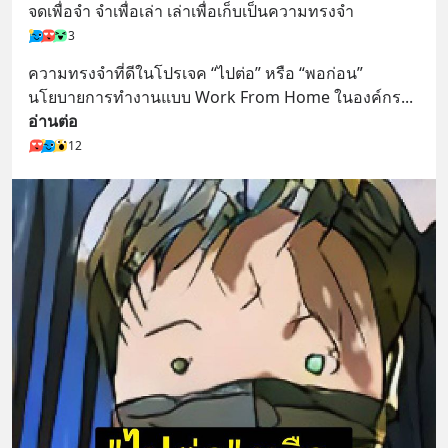
จดเพื่อจำ จำเพื่อเล่า เล่าเพื่อเก็บเป็นความทรงจำ
3
ความทรงจำที่ดีในโปรเจค “ไปต่อ” หรือ “พอก่อน” 
นโยบายการทำงานแบบ Work From Home ในองค์กร
... 
อ่านต่อ
12