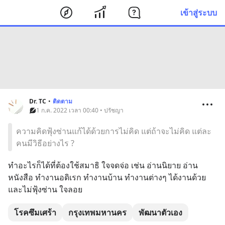
เข้าสู่ระบบ
Dr. TC
•
ติดตาม
1 ก.ค. 2022 เวลา 00:40 • ปรัชญา
ความคิดฟุ้งซ่านแก้ได้ด้วยการไม่คิด แต่ถ้าจะไม่คิด แต่ละ
คนมีวิธีอย่างไร ?
ทำอะไรก็ได้ที่ต้องใช้สมาธิ ใจจดจ่อ เช่น อ่านนิยาย อ่าน
หนังสือ ทำงานอดิเรก ทำงานบ้าน ทำงานต่างๆ ได้งานด้วย
และไม่ฟุ้งซ่าน ใจลอย
โรคซึมเศร้า
กรุงเทพมหานคร
พัฒนาตัวเอง