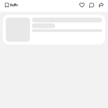
บันทึก