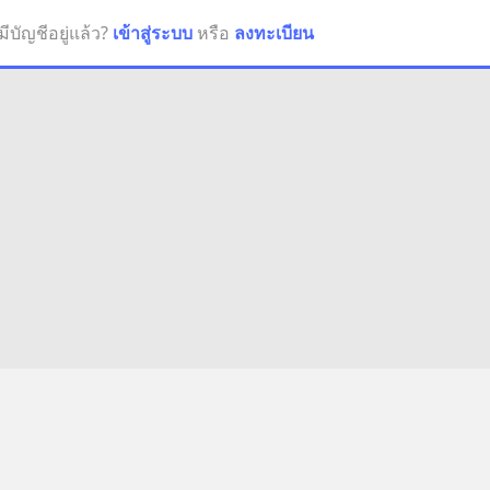
มีบัญชีอยู่แล้ว?
เข้าสู่ระบบ
หรือ
ลงทะเบียน