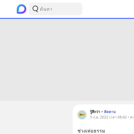
รู้สึกว่า
•
ติดตาม
5 ก.ย. 2022 เวลา 08:42 • ค
ช่วงเห่อธรรม