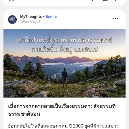
MyThoughts
•
ติดตาม
ได้รับการบูสต์
เมื่อการจากลากลายเป็นเรื่องธรรมดา: สัจธรรมที่
ธรรมชาติสอน
ย้อนกลับไปในเดือนพฤษภาคม ปี 2000 ยุคที่มีกระแสข่าว