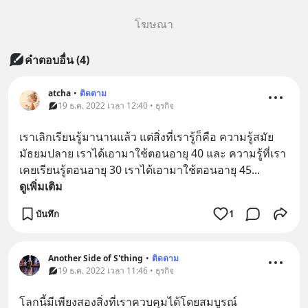
โฆษณา
คำตอบอื่น
(
4
)
atcha
•
ติดตาม
19 ธ.ค. 2022 เวลา 12:40 • ธุรกิจ
เราเลิกเรียนรู้มานานแล้ว แต่สิ่งที่เรารู้ก็คือ ความรู้สมัย
มัธยมปลาย เราได้เอามาใช้ตอนอายุ 40 และ ความรู้ที่เรา
เคยเรียนรู้ตอนอายุ 30 เราได้เอามาใช้ตอนอายุ 45
... 
ดูเพิ่มเติม
บันทึก
1
Another Side of S'thing
•
ติดตาม
19 ธ.ค. 2022 เวลา 11:46 • ธุรกิจ
โลกนี้มีเพียงสองสิ่งที่เราควบคุมได้โดยสมบูรณ์