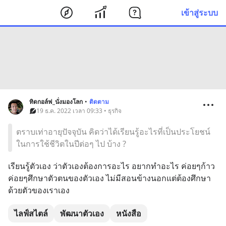
เข้าสู่ระบบ
ทิดกอล์ฟ_นั่งมองโลก
•
ติดตาม
19 ธ.ค. 2022 เวลา 09:33 • ธุรกิจ
ตราบเท่าอายุปัจจุบัน คิดว่าได้เรียนรู้อะไรที่เป็นประโยชน์
ในการใช้ชีวิตในปีต่อๆ ไป บ้าง ?
เรียนรู้ตัวเอง ว่าตัวเองต้องการอะไร อยากทำอะไร ค่อยๆก้าว
ค่อยๆศึกษาตัวตนของตัวเอง ไม่มีสอนข้างนอกแต่ต้องศึกษา
ด้วยตัวของเราเอง
ไลฟ์สไตล์
พัฒนาตัวเอง
หนังสือ