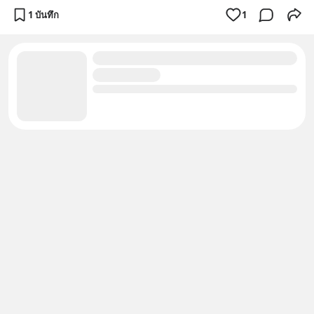
1 บันทึก
1