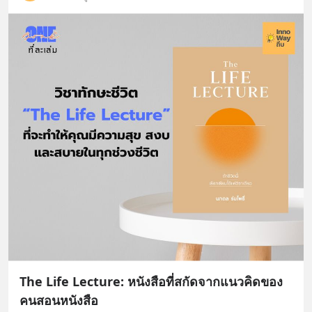
The Life Lecture: หนังสือที่สกัดจากแนวคิดของ
คนสอนหนังสือ