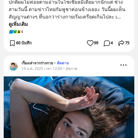
ปกติผมไม่ค่อยตามอ่านในโซเชียลมีเดียมากนักแต่ ช่วง
สามวันนี้ ตามข่าวไทยกัมพูชาค่อนข้างเยอะ วันนี้ผมเห็น
สัญญานต่างๆ ที่บอกว่าร่างกายเริ่มเครียดเกินไปละ เ
... 
ดูเพิ่มเติม
4
60 บันทึก
99
4
75
เรื่องเล่าจากร่างกาย
•
ติดตาม
10 ม.ค. 2025 เวลา 12:00 • สุขภาพ