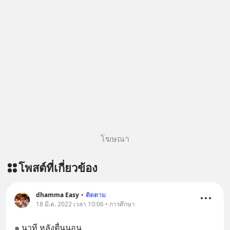
https://tinyurl.com/msxt39d2 🎧 ฟัง
ผ่าน Apple Podcast :
https://tinyurl.com/pehre7h8 🎧 ฟัง
ผ่าน Podbean :
https://tinyurl.com/4vd3uv3z 🎧 ฟัง
ผ่าน Youtube :
https://youtu.be/30xfW_wxa-k The
original article appeared here
https://www.tharadhol.com/geek-
story-ep826-what-happens-to-
perplexity/ ติดตามสาระดี ๆ อัพเดททุก
โฆษณา
วันผ่าน Line OA ด.ดล Blog คลิกเลย -->
https://lin.ee/aMEkyNA
โพสต์ที่เกี่ยวข้อง
========================= 📣
สนับสนุนโดย 📣
=========================
dhamma Easy
•
ติดตาม
18 มี.ค. 2022 เวลา 10:06 • การศึกษา
เครียด หลับยาก ผมอยากแนะนำ
ผลิตภัณฑ์เสริมอาหาร Diip CBD ช่วย
๑ นาที หลังตื่นนอน