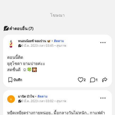
โฆษณา
คำตอบอื่น
(
7
)
หนอนน้อยซ์ จอมป่วน 🦋
•
ติดตาม
9 มี.ค. 2023 เวลา 03:45 • สุขภาพ
ตอนนี้ติด
ยุสุโซดา ยามบ่ายค่ะะ
สดชื่นดี  ☺️🍀🎇
บันทึก
2
1
มานิต บัวไข
•
ติดตาม
ม
9 มี.ค. 2023 เวลา 03:02 • สุขภาพ
หยืด​เหยียด​ร่างกาย​หน่อย.. มื้อ​กลางวัน​ไม่​หนัก.. กาแฟ​ดำ​