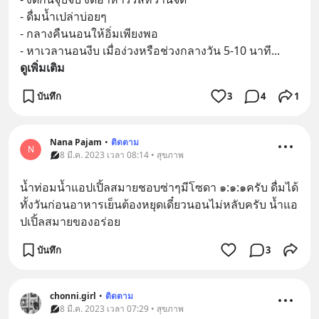
- ดื่มน้ำเปล่าบ่อยๆ
- กลางคืนนอนให้อิ่มเพียงพอ 
- หาเวลานอนงีบ เมื่อง่วงหรือช่วงกลางวัน 5-10 นาที
... 
ดูเพิ่มเติม
บันทึก
3
4
1
Nana​ Pajam
•
ติดตาม
N
8 มี.ค. 2023 เวลา 08:14 • สุขภาพ
น้ำท่อมน้ำแอปเปิ้ลสมายชอบซ่าๆมีโซดา​ ๑:๑:๑ครับ​ ดื่มได้
ทั้งวันก่อนอาหารเย็นต้องหยุดเดี๋ยวนอนไม่หลับครับ​ น้ำแอ
ปเปิ้ลสมายของอร่อย
บันทึก
3
chonni.girl
•
ติดตาม
8 มี.ค. 2023 เวลา 07:29 • สุขภาพ