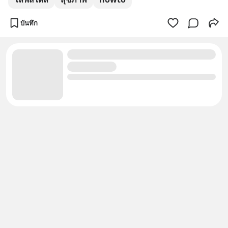
บันทึก