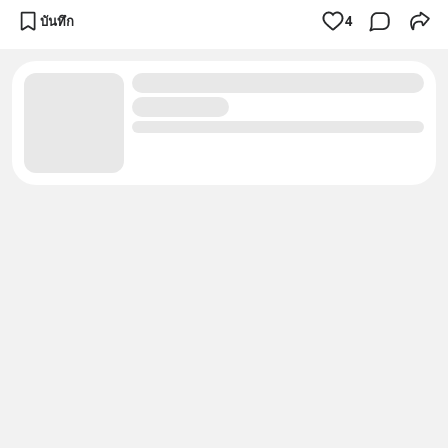
บันทึก
4