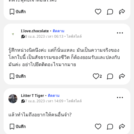
บันทึก
I.love.chocolate
•
ติดตาม
8 เม.ย. 2023 เวลา 06:13 • ไลฟ์สไตล์
รู้สึกหน่วงนิดนึงค่ะ แต่ก็นั่นแหละ มันเป็นความจริงของ
โลกใบนี้ เป็นสัจธรรมของชีวิต ก็ต้องยอมรับและปลงกับ
มันค่ะ อย่าไปยึดติดอะไรมากมาย
บันทึก
2
Litter T Tiger
•
ติดตาม
7 เม.ย. 2023 เวลา 14:09 • ไลฟ์สไตล์
แล้วทำไมถึงอยากให้คนอื่นจำ?
บันทึก