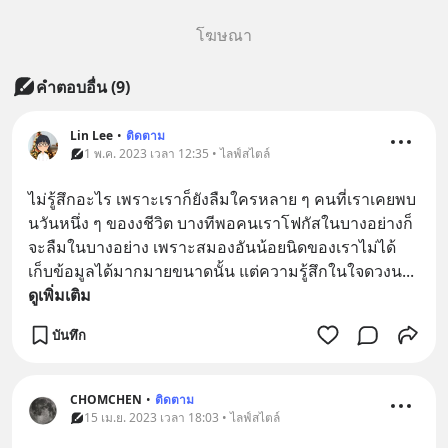
โฆษณา
คำตอบอื่น
(
9
)
Lin Lee
•
ติดตาม
1 พ.ค. 2023 เวลา 12:35 • ไลฟ์สไตล์
ไม่รู้สึกอะไร เพราะเราก็ยังลืมใครหลาย ๆ คนที่เราเคยพบ
นวันหนึ่ง ๆ ของงชีวิต บางทีพอคนเราโฟกัสในบางอย่างก็
จะลืมในบางอย่าง เพราะสมองอันน้อยนิดของเราไม่ได้
เก็บข้อมูลได้มากมายขนาดนั้น แต่ความรู้สึกในใจดวงน
... 
ดูเพิ่มเติม
บันทึก
CHOMCHEN
•
ติดตาม
15 เม.ย. 2023 เวลา 18:03 • ไลฟ์สไตล์