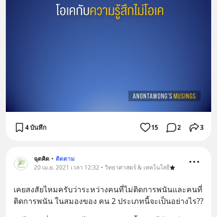
4 บันทึก
15
2
3
ฉุดคิด
•
ติดตาม
20 เม.ย. 2021 เวลา 12:32 • วิทยาศาสตร์ & เทคโนโลยี
เคยสงสัยไหมครับว่าระหว่างคนที่ไม่ติดการพนันและคนที่
ติดการพนัน ในสมองของ คน 2 ประเภทนี้จะเป็นอย่างไร??