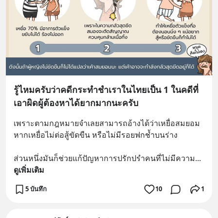
รู้ไหมครับว่าคดีกระทำชำเราในไทยเป็น 1 ในคดีที่
เอาผิดผู้ต้องหาได้ยากมากนะครับ
เพราะตามกฎหมายจำเลยสามารถอ้างได้ว่าเหยื่อสมยอม 
หากเหยื่อไม่ต่อสู้ขัดขืน หรือไม่มีรอยฟกช้ำบนร่าง
ส่วนหนึ่งมันก็ช่วยแก้ปัญหาการปรักปรำคนที่ไม่มีความ
... 
ดูเพิ่มเติม
5 บันทึก
10
1