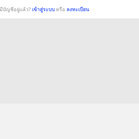
มีบัญชีอยู่แล้ว?
เข้าสู่ระบบ
หรือ
ลงทะเบียน