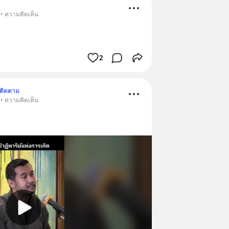
 • ความคิดเห็น
2
ติดตาม
 • ความคิดเห็น