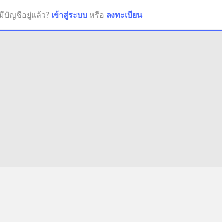
มีบัญชีอยู่แล้ว?
เข้าสู่ระบบ
หรือ
ลงทะเบียน