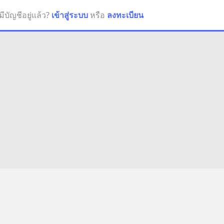
มีบัญชีอยู่แล้ว?
เข้าสู่ระบบ
หรือ
ลงทะเบียน