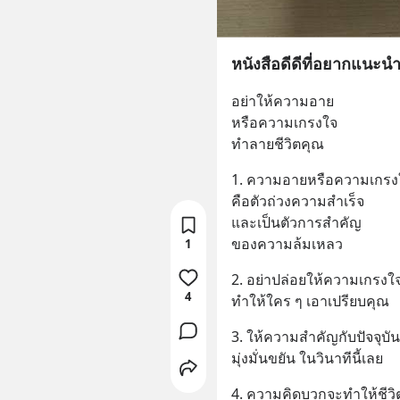
หนังสือดีดีที่อยากแนะนำ
อย่าให้ความอาย
หรือความเกรงใจ
ทำลายชีวิตคุณ
1. ความอายหรือความเกรง
คือตัวถ่วงความสำเร็จ
และเป็นตัวการสำคัญ
ของความล้มเหลว
1
2. อย่าปล่อยให้ความเกรงใ
4
ทำให้ใคร ๆ เอาเปรียบคุณ
3. ให้ความสำคัญกับปัจจุบัน
มุ่งมั่นขยัน ในวินาทีนี้เลย
4. ความคิดบวกจะทำให้ชีวิต