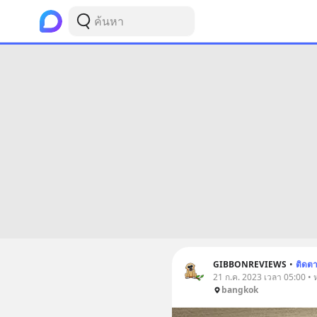
GIBBONREVIEWS
•
ติดต
21 ก.ค. 2023 เวลา 05:00 • ห
bangkok