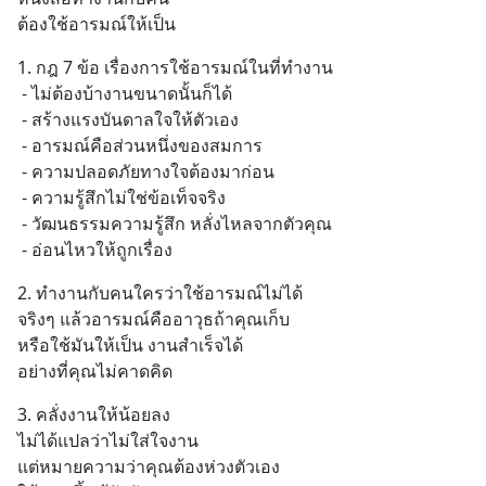
ต้องใช้อารมณ์ให้เป็น
1. กฎ 7 ข้อ เรื่องการใช้อารมณ์ในที่ทำงาน
 - ไม่ต้องบ้างานขนาดนั้นก็ได้
 - สร้างแรงบันดาลใจให้ตัวเอง
 - อารมณ์คือส่วนหนึ่งของสมการ
 - ความปลอดภัยทางใจต้องมาก่อน
 - ความรู้สึกไม่ใช่ข้อเท็จจริง
 - วัฒนธรรมความรู้สึก หลั่งไหลจากตัวคุณ
 - อ่อนไหวให้ถูกเรื่อง
2. ทำงานกับคนใครว่าใช้อารมณ์ไม่ได้
จริงๆ แล้วอารมณ์คืออาวุธถ้าคุณเก็บ
หรือใช้มันให้เป็น งานสำเร็จได้
อย่างที่คุณไม่คาดคิด
3. คลั่งงานให้น้อยลง 
ไม่ได้แปลว่าไม่ใส่ใจงาน 
แต่หมายความว่าคุณต้องห่วงตัวเอง