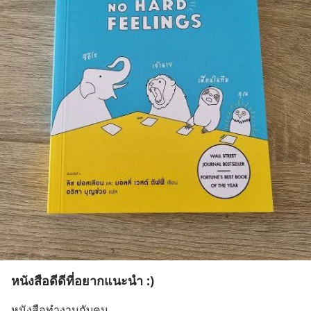
หนังสือดีดีที่อยากแนะนำ :)
หนังสือทำงานกับคน 