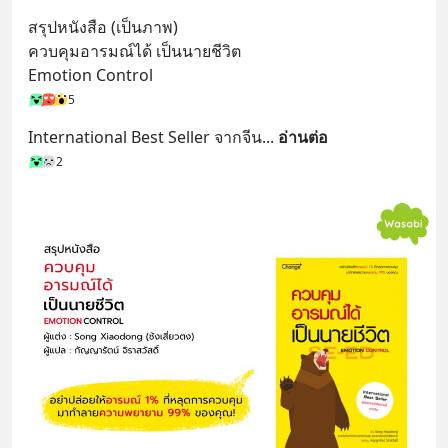
สรุปหนังสือ (เป็นภาพ)
ควบคุมอารมณ์ได้ เป็นนายชีวิต
Emotion Control
5
International Best Seller จากจีน
... 
อ่านต่อ
2