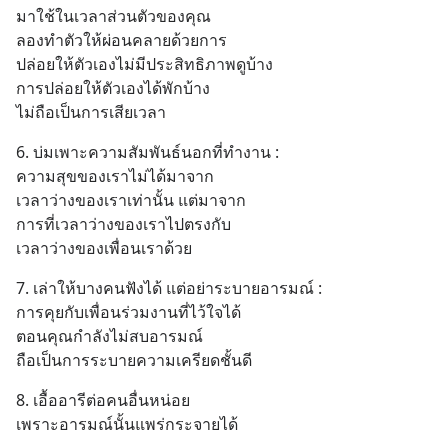
ในไต้หวันมานานแล้ว
มาใช้ในเวลาส่วนตัวของคุณ
ลองทำตัวให้ผ่อนคลายด้วยการ
ปล่อยให้ตัวเองไม่มีประสิทธิภาพดูบ้าง
การปล่อยให้ตัวเองได้พักบ้าง
ไม่ถือเป็นการเสียเวลา
6. บ่มเพาะความสัมพันธ์นอกที่ทำงาน :
ความสุขของเราไม่ได้มาจาก
เวลาว่างของเราเท่านั้น แต่มาจาก
การที่เวลาว่างของเราไปตรงกับ
เวลาว่างของเพื่อนเราด้วย
7. เล่าให้บางคนฟังได้ แต่อย่าระบายอารมณ์ :
การคุยกับเพื่อนร่วมงานที่ไว้ใจได้
ตอนคุณกำลังไม่สบอารมณ์
ถือเป็นการระบายความเครียดชั้นดี
8. เอื้ออารีต่อคนอื่นหน่อย
เพราะอารมณ์นั้นแพร่กระจายได้