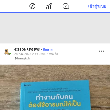
เข้าสู่ระบบ
GIBBONREVIEWS
•
ติดตาม
28 ก.ค. 2023 เวลา 05:00 • หนังสือ
bangkok