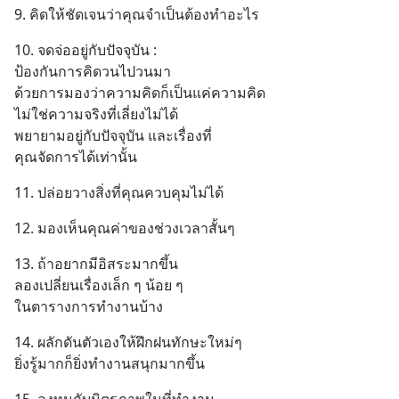
9. คิดให้ชัดเจนว่าคุณจำเป็นต้องทำอะไร
10. จดจ่ออยู่กับปัจจุบัน : 
ป้องกันการคิดวนไปวนมา
ด้วยการมองว่าความคิดก็เป็นแค่ความคิด
ไม่ใช่ความจริงที่เลี่ยงไม่ได้  
พยายามอยู่กับปัจจุบัน และเรื่องที่
คุณจัดการได้เท่านั้น
11. ปล่อยวางสิ่งที่คุณควบคุมไม่ได้
12. มองเห็นคุณค่าของช่วงเวลาสั้นๆ
13. ถ้าอยากมีอิสระมากขึ้น
ลองเปลี่ยนเรื่องเล็ก ๆ น้อย ๆ
ในตารางการทำงานบ้าง
14. ผลักดันตัวเองให้ฝึกฝนทักษะใหม่ๆ 
ยิ่งรู้มากก็ยิ่งทำงานสนุกมากขึ้น