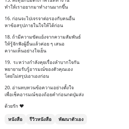
15. ลงทุนกับมิตรภาพในที่ทำงาน
ทำให้เราอยากมาทำงานมากขึ้น
16. ก่อนจะไปเจรจาต่อรองกับคนอื่น
หาข้อสรุปภายในใจให้ได้ก่อน
18. ถ้ามีความขัดแย้งจากความสัมพันธ์
ให้รู้จักฟังผู้อื่นแล้วค่อย ๆ เสนอ
ความเห็นอย่างใจเย็น
19.  ระหว่างกำลังคุยเรื่องลำบากใจกัน
พยายามรับรู้อารมณ์ของตัวคุณเอง
โดยไม่สรุปเอาเองก่อน
20. อ่านทบทวนข้อความอย่างตั้งใจ
เพื่อเช็คอารมณ์ของถ้อยคำก่อนกดปุ่มส่ง
ด้วยรัก ❤️
หนังสือ
รีวิวหนังสือ
พัฒนาตัวเอง