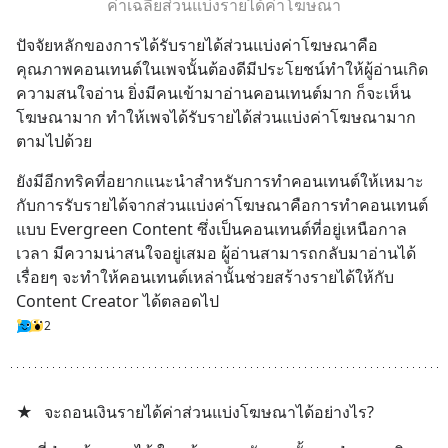
ค่าเฉลี่ยส่วนแบ่งรายได้ค่าโฆษณา
ปัจจัยหลักของการได้รับรายได้ส่วนแบ่งค่าโฆษณาคือ
คุณภาพคอนเทนต์ในเพจนั้นต้องดีมีประโยชน์ทำให้ผู้อ่านเกิด
ความสนใจอ่าน ยิ่งมีคนเข้ามาอ่านคอนเทนต์มาก ก็จะเห็น
โฆษณามาก ทำให้เพจได้รับรายได้ส่วนแบ่งค่าโฆษณามาก
ตามไปด้วย
ยังมีอีกทริคที่อยากแนะนำสำหรับการทำคอนเทนต์ให้เหมาะ
กับการรับรายได้จากส่วนแบ่งค่าโฆษณาคือการทำคอนเทนต์
แบบ Evergreen Content ซึ่งเป็นคอนเทนต์ที่อยู่เหนือกาล
เวลา มีความน่าสนใจอยู่เสมอ ผู้อ่านสามารถกลับมาอ่านได้
เรื่อยๆ จะทำให้คอนเทนต์เหล่านั้นช่วยสร้างรายได้ให้กับ 
Content Creator ได้ตลอดไป
2
★
จะถอนเงินรายได้ค่าส่วนแบ่งโฆษณาได้อย่างไร?