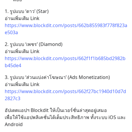
1. รูปแบบ ‘ดาว’ (Star) 
อ่านเพิ่มเติม Link 
https://www.blockdit.com/posts/662b855983f778f823a
e503a
2. รูปแบบ ‘เพชร’ (Diamond)
อ่านเพิ่มเติม Link 
https://www.blockdit.com/posts/662f1f1b685bd2982b
b45de4
3. รูปแบบ ‘ส่วนแบ่งค่าโฆษณา’ (Ads Monetization)
อ่านเพิ่มเติม Link 
https://www.blockdit.com/posts/662f27bc1940d10d7d
2827c3
อัปเดตแอปฯ Blockdit ให้เป็นเวอร์ชั่นล่าสุดอยู่เสมอ
เพื่อให้ใช้แอปพลิเคชั่นได้เต็มประสิทธิภาพ ทั้งระบบ iOS และ 
Android