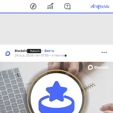
เข้าสู่ระบบ
Blockdit
•
ติดตาม
ยืนยันแล้ว
29 เม.ย. 2024 เวลา 07:00 • การตลาด