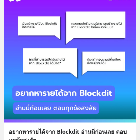
อยากหารายได้จาก Blockdit อ่านนี่ก่อนเลย ตอบ