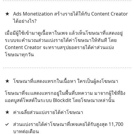
★
Ads Monetization สร้างรายได้ให้กับ Content Creator 
ได้อย่างไร?
เมื่อมีผู้ใช้เข้ามาดูเนื้อหาในเพจ แล้วเห็นโฆษณาที่แสดงอยู่ 
ระบบจะคำนวณส่วนแบ่งรายได้ค่าโฆษณาให้ทันที โดย 
Content Creator จะทราบสรุปยอดรายได้ค่าส่วนแบ่ง
โฆษณาทุกวัน
★
โฆษณาที่แสดงแทรกในเนื้อหา ใครเป็นผู้ลงโฆษณา
โฆษณาที่จะแสดงแทรกอยู่ในพื้นที่บทความ มาจากผู้ใช้ที่ยิง
แอดบูสต์โพสต์ในระบบ Blockdit โดยโฆษณาเหล่านั้น
★
ค่าเฉลี่ยส่วนแบ่งรายได้ค่าโฆษณา
✓
ส่วนแบ่งรายได้ค่าโฆษณาที่เพจเคยได้รับสูงสุด 11,700 
บาทต่อเดือน