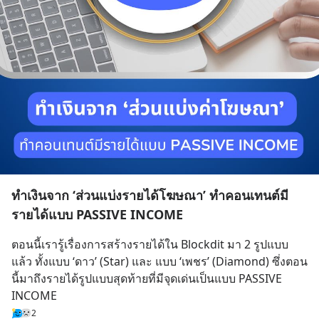
ทำเงินจาก ‘ส่วนแบ่งรายได้โฆษณา’ ทำคอนเทนต์มี
รายได้แบบ PASSIVE INCOME
ตอนนี้เรารู้เรื่องการสร้างรายได้ใน Blockdit มา 2 รูปแบบ
แล้ว ทั้งแบบ ‘ดาว’ (Star) และ แบบ ‘เพชร’ (Diamond) ซึ่งตอน
นี้มาถึงรายได้รูปแบบสุดท้ายที่มีจุดเด่นเป็นแบบ PASSIVE 
INCOME
2