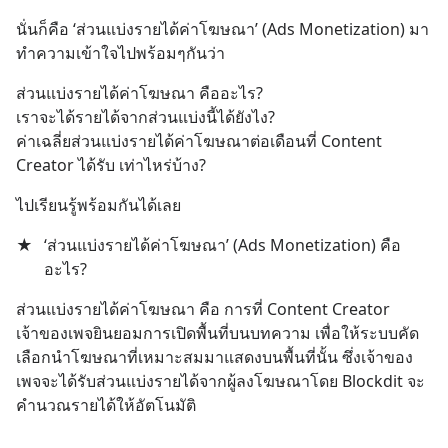
นั่นก็คือ ‘ส่วนแบ่งรายได้ค่าโฆษณา’ (Ads Monetization) มา
ทำความเข้าใจไปพร้อมๆกันว่า
ส่วนแบ่งรายได้ค่าโฆษณา คืออะไร? 
เราจะได้รายได้จากส่วนแบ่งนี้ได้ยังไง? 
ค่าเฉลี่ยส่วนแบ่งรายได้ค่าโฆษณาต่อเดือนที่ Content 
Creator ได้รับ เท่าไหร่บ้าง?
ไปเรียนรู้พร้อมกันได้เลย
★
‘ส่วนแบ่งรายได้ค่าโฆษณา’ (Ads Monetization) คือ
อะไร?
ส่วนแบ่งรายได้ค่าโฆษณา คือ การที่ Content Creator 
เจ้าของเพจยินยอมการเปิดพื้นที่บนบทความ เพื่อให้ระบบคัด
เลือกนำโฆษณาที่เหมาะสมมาแสดงบนพื้นที่นั้น ซึ่งเจ้าของ
เพจจะได้รับส่วนแบ่งรายได้จากผู้ลงโฆษณาโดย Blockdit จะ
คำนวณรายได้ให้อัตโนมัติ