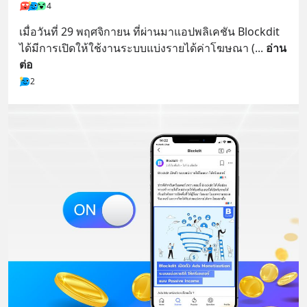
4
เมื่อวันที่ 29 พฤศจิกายน ที่ผ่านมาแอปพลิเคชัน Blockdit 
ได้มีการเปิดให้ใช้งานระบบแบ่งรายได้ค่าโฆษณา (
... 
อ่าน
ต่อ
2