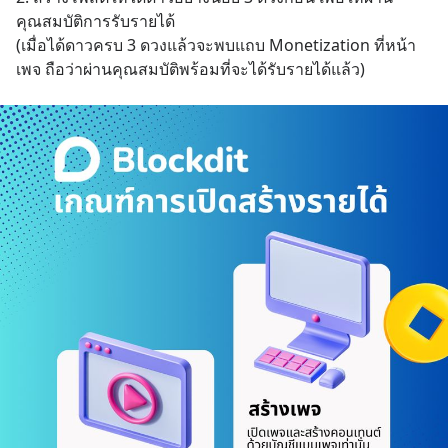
คุณสมบัติการรับรายได้
(เมื่อได้ดาวครบ 3 ดวงแล้วจะพบแถบ Monetization ที่หน้า
เพจ ถือว่าผ่านคุณสมบัติพร้อมที่จะได้รับรายได้แล้ว)