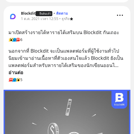
Blockdit
•
ติดตาม
ยืนยันแล้ว
1 ต.ค. 2021 เวลา 12:55 • ธุรกิจ
มาเปิดสร้างรายได้หารายได้เสริมบน Blockdit กันเถอะ
6
นอกจากที่ Blockdit จะเป็นแพลตฟอร์มที่ผู้ใช้งานทั่วไป
นิยมเข้ามาอ่านเนื้อหาที่ตัวเองสนใจแล้ว Blockdit ยังเป็น
แพลตฟอร์มสำหรับหารายได้เสริมของนักเขียนออนไ
... 
อ่านต่อ
5