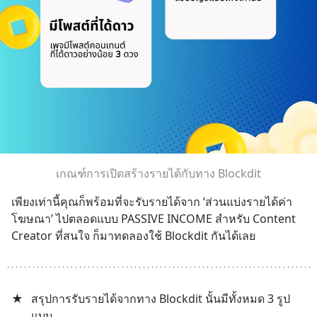
เกณฑ์การเปิดสร้างรายได้กับทาง Blockdit
เพียงเท่านี้คุณก็พร้อมที่จะรับรายได้จาก ‘ส่วนแบ่งรายได้ค่า
โฆษณา’ ไปตลอดแบบ PASSIVE INCOME สำหรับ Content 
Creator ที่สนใจ ก็มาทดลองใช้ Blockdit กันได้เลย
★
สรุปการรับรายได้จากทาง Blockdit นั้นมีทั้งหมด 3 รูป
แบบ