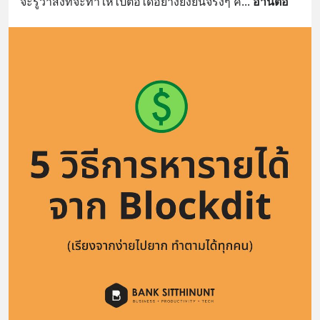
จะรู้ว่าสิ่งที่จะทำให้ไปต่อได้อย่างยั่งยืนจริงๆ ค
... 
อ่านต่อ