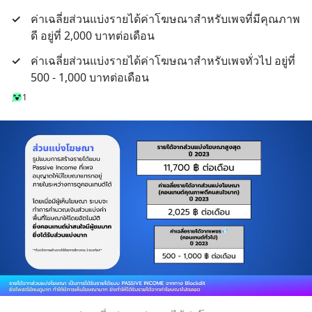
✓
ค่าเฉลี่ยส่วนแบ่งรายได้ค่าโฆษณาสำหรับเพจที่มีคุณภาพ
ดี อยู่ที่ 2,000 บาทต่อเดือน
✓
ค่าเฉลี่ยส่วนแบ่งรายได้ค่าโฆษณาสำหรับเพจทั่วไป อยู่ที่ 
500 - 1,000 บาทต่อเดือน
1