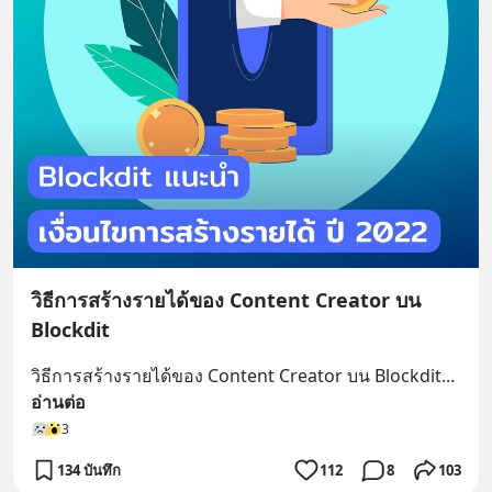
วิธีการสร้างรายได้ของ Content Creator บน
Blockdit
วิธีการสร้างรายได้ของ Content Creator บน Blockdit
... 
อ่านต่อ
3
134 บันทึก
112
8
103