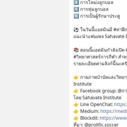
8️⃣ การโหม่งลูกบอล
9️⃣ การทุ่มลูกบอล
🔟 การเป็นผู้รักษาประตู
⚽️ ในวันนี้แอดมินมี #ท่าฝึ
แนะนำแฟนเพจ Sahavate Inst
📚 ตอนนี้แอดมินกำลังเปิด
#วิทยาศาสตร์การกีฬา สำหรั
รายละเอียดตามลิงก์นี้นะคร
👉 กายภาพบำบัดและวิทยา
Institute 
👉 Facebook group: @กา
โดย Sahavate Institute 
👉 Line OpenChat: 
https:
👉 Medium: 
https://med
👉 Blockdit: 
https://www.
ที่มา: @prolific.soccer