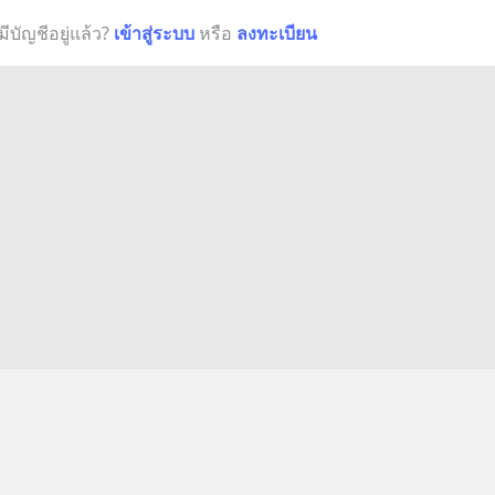
มีบัญชีอยู่แล้ว?
เข้าสู่ระบบ
หรือ
ลงทะเบียน