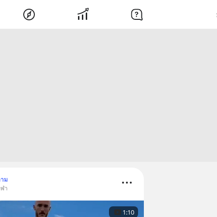
ตาม
ีฬา
1:10