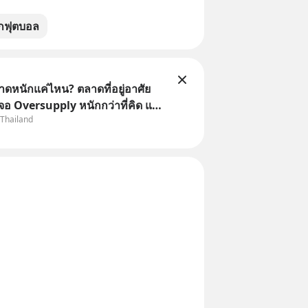
ักฟุตบอล
าดหนักแค่ไหน? ตลาดที่อยู่อาศัย
จอ Oversupply หนักกว่าที่คิด และ
 Thailand
จไม่ได้จบแค่เรื่องเศรษฐกิจ
อสังหา #บ้านล้นตลาด #เศรษฐกิจ
ound #SCBThailand สามารถดู