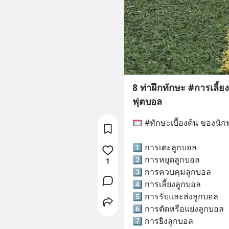
8 ท่าฝึกทักษะ #การเลี้
ฟุตบอล
🥅 #ทักษะเบื้องต้น ของนักฟุ
1️⃣ การเตะลูกบอล 
2️⃣ การหยุดลูกบอล 
1
3️⃣ การควบคุมลูกบอล 
4️⃣ การเลี้ยงลูกบอล 
5️⃣ การรับและส่งลูกบอล
6️⃣ การตัดหรือแย่งลูกบอล
7️⃣ การยิงลูกบอล