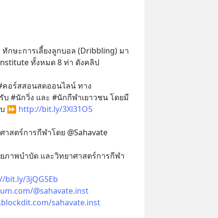
ก ทักษะการเลี้ยงลูกบอล (Dribbling) มา
itute ทั้งหมด 8 ท่า ดังคลิป
 #คอร์สสอนสดออนไลน์ ทาง 
บ #นักวิ่ง และ #นักกีฬาเยาวชน โดยมี
ับ ⏩️ 
http://bit.ly/3Xl31O5
ศาสตร์การกีฬาโดย @Sahavate 
ยภาพบำบัด และวิทยาศาสตร์การกีฬา 
//bit.ly/3jQG5Eb
ium.com/@sahavate.inst
blockdit.com/sahavate.inst