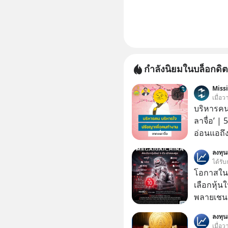
กำลังนิยมในบล็อกดิต
Miss
เมื่อ
บริหารคน
ลาจื่อ’ |
อ่อนแอถึง
สถานการณ
ลงทุ
ถึงประสบค
ได้รับ
คนกลุ่มนี
โอกาสในห
คนรอบตัวได้เก่ง
เลือกหุ้น
ในวันนี้
พลายเชน AI จีน 
บริหารใจ 
โปรโมชัน
ลงทุ
จื๊อ) นัก
บาทขึ้นไป
เมื่อ