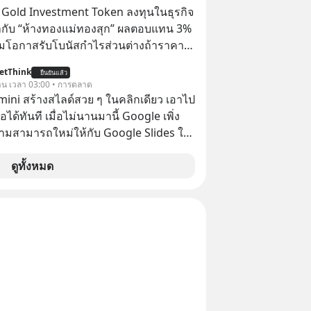
TS Gold Investment Token ลงทุนในธุรกิจ
กับ “ห้างทองแม่ทองสุก” ผลตอบแทน 3%
้อมโอกาสรับโบนัสกำไรส่วนต่างถ้าราคา
 ลงทุนแมนจะเล่าให้ฟัง x MTS Gold
etThink
ยืนยันแล้ว
ุ่ม MTS Gold หรือห้างทองแม่ทองสุก อยู่
วาน เวลา 03:00 • การตลาด
มานานกว่า 74 ปี ปัจจุบันนับเป็นก
emini สร้างสไลด์สวย ๆ ในคลิกเดียว เอาไป
จทองคำที่ใหญ่เป็นอันดับ 2 ของไทย ที่มีราย
อได้ทันที เมื่อไม่นานมานี้ Google เพิ่ง
.5 ล้านล้านบาทในปี 2568
ามสามารถใหม่ให้กับ Google Slides ให้
้ Gemini ช่วยสร้างสไลด์นำเสนอแบบ
ในคลิกเดียว ไม่ต้องเสียเวลาทำเองอีกต่อ
ดูทั้งหมด