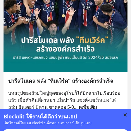
ปารีสโมเดล พลัง “ทีมเวิร์ค” สร้างองค์กรสำเร็จ
บทสรุปของถ้วยใหญ่สุดของยุโรปก็ได้ปิดฉากไปเรียบร้อย
แล้ว เมื่อค่ำคืนที่ผ่านมา เมื่อปารีส แซงต์-แชร์กแมง ไล่
ถล่ม อินเตอร์ มิลาน ขาดลอย 5-0
... 
ดูเพิ่มเติม
Blockdit ใช้งานได้ดีกว่าบนแอป
บันทึก
1
เปิดโพสต์นี้ในแอป Blockdit เพื่อรับประสบการณ์เต็มรูปแบบ