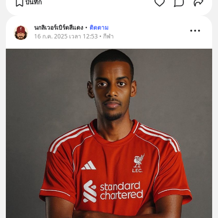
บันทึก
นกลิเวอร์เบิร์ดสีแดง
•
ติดตาม
16 ก.ค. 2025 เวลา 12:53 • กีฬา