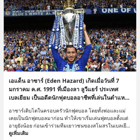
เอแด็น อาซาร์ (Eden Hazard) เกิดเมื่อวันที่ 7
มกราคม ค.ศ. 1991 ที่เมืองลา ลูวีแยร์ ประเทศ
เบลเยียม เป็นอดีตนักฟุตบอลอาชีพที่เล่นในตำแหน่ง
ปีกซ้ายและกองกลางตัวรุก ที่ดีระดับโลก
อาซาร์เติบโตในครอบครัวนักฟุตบอล โดยทั้งพ่อและแม่
เคยเป็นนักฟุตบอลมาก่อน ทำให้เขาเริ่มเล่นฟุตบอลตั้งแต่
อายุยังน้อย ก่อนเข้าร่วมทีมเยาวชนของสโมสรในเบลเยี
... 
ดูเพิ่มเติม