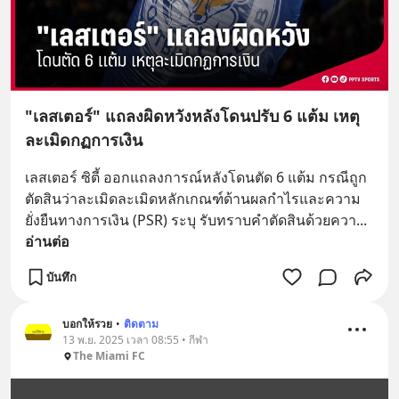
"เลสเตอร์" แถลงผิดหวังหลังโดนปรับ 6 แต้ม เหตุ
ละเมิดกฏการเงิน
เลสเตอร์ ซิตี้ ออกแถลงการณ์หลังโดนตัด 6 แต้ม กรณีถูก
ตัดสินว่าละเมิดละเมิดหลักเกณฑ์ด้านผลกำไรและความ
ยั่งยืนทางการเงิน (PSR) ระบุ รับทราบคำตัดสินด้วยควา
... 
อ่านต่อ
บันทึก
บอกให้รวย
•
ติดตาม
13 พ.ย. 2025 เวลา 08:55 • กีฬา
The Miami FC