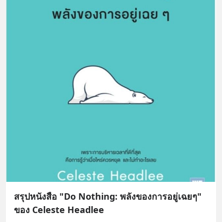
สรุปหนังสือ "Do Nothing: พลังของการอยู่เฉยๆ"
ของ Celeste Headlee