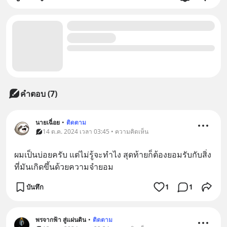
คำตอบ (7)
นายเฉื่อย
•
ติดตาม
14 ต.ค. 2024 เวลา 03:45 • ความคิดเห็น
ผมเป็นบ่อยครับ แต่ไม่รู้จะทำไง สุดท้ายก็ต้องยอมรับกับสิ่ง
ที่มันเกิดขึ้นด้วยความจำยอม
บันทึก
1
1
พรจากฟ้า สู่แผ่นดิน
•
ติดตาม