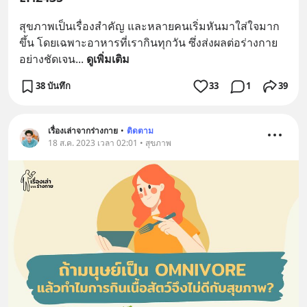
สุขภาพเป็นเรื่องสำคัญ และหลายคนเริ่มหันมาใส่ใจมาก
ขึ้น โดยเฉพาะอาหารที่เรากินทุกวัน ซึ่งส่งผลต่อร่างกาย
อย่างชัดเจน
... 
ดูเพิ่มเติม
38 บันทึก
33
1
39
เรื่องเล่าจากร่างกาย
•
ติดตาม
18 ส.ค. 2023 เวลา 02:01 • สุขภาพ