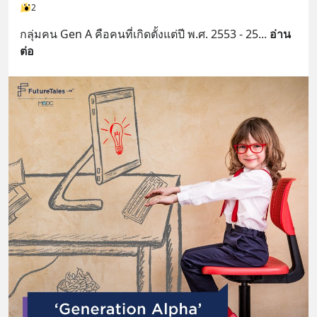
2
กลุ่มคน Gen A คือคนที่เกิดตั้งแต่ปี พ.ศ. 2553 - 25
... 
อ่าน
ต่อ