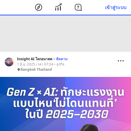
เข้าสู่ระบบ
Insight AI โลกอนาคต
•
ติดตาม
1 มิ.ย. 2025 เวลา 07:24 • ธุรกิจ
Bangkok Thailand