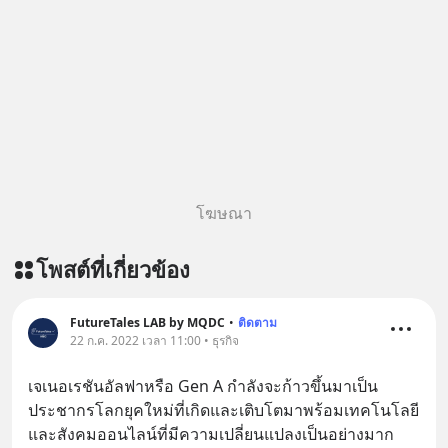
โฆษณา
โพสต์ที่เกี่ยวข้อง
FutureTales LAB by MQDC
•
ติดตาม
22 ก.ค. 2022 เวลา 11:00 • ธุรกิจ
เจเนอเรชันอัลฟาหรือ Gen A กำลังจะก้าวขึ้นมาเป็น
ประชากรโลกยุคใหม่ที่เกิดและเติบโตมาพร้อมเทคโนโลยี
และสังคมออนไลน์ที่มีความเปลี่ยนแปลงเป็นอย่างมาก