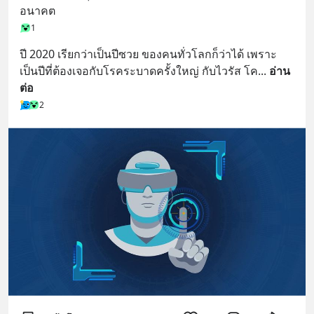
อนาคต
1
ปี 2020 เรียกว่าเป็นปีซวย ของคนทั่วโลกก็ว่าได้ เพราะ
เป็นปีที่ต้องเจอกับโรคระบาดครั้งใหญ่ กับไวรัส โค
... 
อ่าน
ต่อ
2