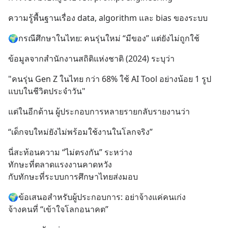
ความรู้พื้นฐานเรื่อง data, algorithm และ bias ของระบบ
🌍กรณีศึกษาในไทย: คนรุ่นใหม่ “มีของ” แต่ยังไม่ถูกใช้
ข้อมูลจากสำนักงานสถิติแห่งชาติ (2024) ระบุว่า
"คนรุ่น Gen Z ในไทย กว่า 68% ใช้ AI Tool อย่างน้อย 1 รูป
แบบในชีวิตประจำวัน"
แต่ในอีกด้าน ผู้ประกอบการหลายรายกลับรายงานว่า
“เด็กจบใหม่ยังไม่พร้อมใช้งานในโลกจริง”
นี่สะท้อนความ “ไม่ตรงกัน” ระหว่าง
ทักษะที่ตลาดแรงงานคาดหวัง
กับทักษะที่ระบบการศึกษาไทยส่งมอบ
🌍ข้อเสนอสำหรับผู้ประกอบการ: อย่าจ้างแค่คนเก่ง 
จ้างคนที่ “เข้าใจโลกอนาคต”