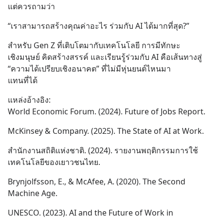
แต่ควรถามว่า
“เราสามารถสร้างคุณค่าอะไร ร่วมกับ AI ได้มากที่สุด?”
สำหรับ Gen Z ที่เติบโตมากับเทคโนโลยี การมีทักษะ
เชิงมนุษย์ คิดสร้างสรรค์ และเรียนรู้ร่วมกับ AI คือเส้นทางสู่ 
“ความได้เปรียบเชิงอนาคต” ที่ไม่มีหุ่นยนต์ไหนมา
แทนที่ได้
แหล่งอ้างอิง:
World Economic Forum. (2024). Future of Jobs Report.
McKinsey & Company. (2025). The State of AI at Work.
สำนักงานสถิติแห่งชาติ. (2024). รายงานพฤติกรรมการใช้
เทคโนโลยีของเยาวชนไทย.
Brynjolfsson, E., & McAfee, A. (2020). The Second 
Machine Age.
UNESCO. (2023). AI and the Future of Work in 